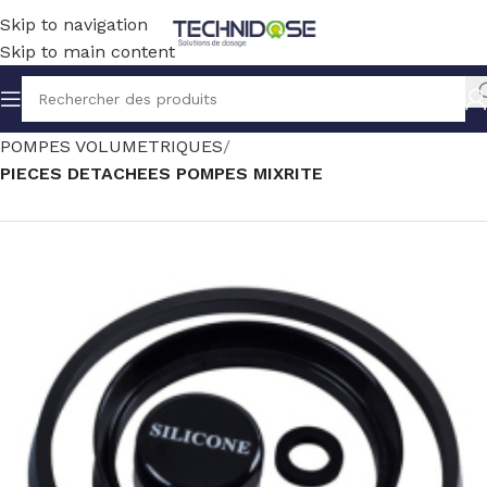
Skip to navigation
Skip to main content
Accueil
TRAITEMENT EAU
DOSAGE
POMPES VOLUMETRIQUES
PIECES DETACHEES POMPES MIXRITE