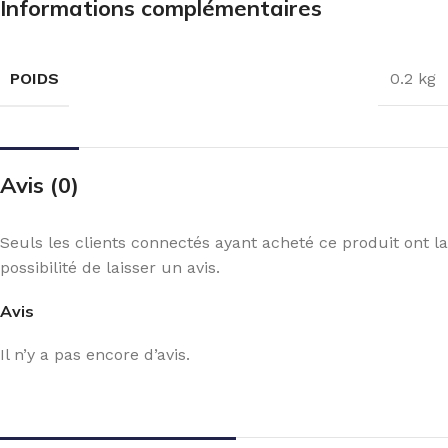
Informations complémentaires
POIDS
0.2 kg
Avis (0)
Seuls les clients connectés ayant acheté ce produit ont la
possibilité de laisser un avis.
Avis
Il n’y a pas encore d’avis.