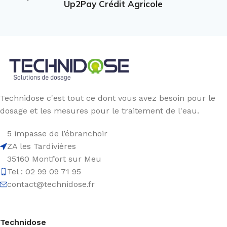
Up2Pay Crédit Agricole
Technidose c'est tout ce dont vous avez besoin pour le
dosage et les mesures pour le traitement de l'eau.
5 impasse de l’ébranchoir
ZA les Tardivières
35160 Montfort sur Meu
Tel : 02 99 09 71 95
contact@technidose.fr
Technidose