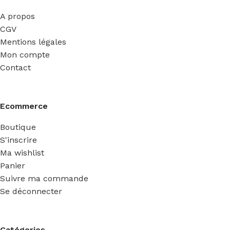
A propos
CGV
Mentions légales
Mon compte
Contact
Ecommerce
Boutique
S'inscrire
Ma wishlist
Panier
Suivre ma commande
Se déconnecter
Catégories