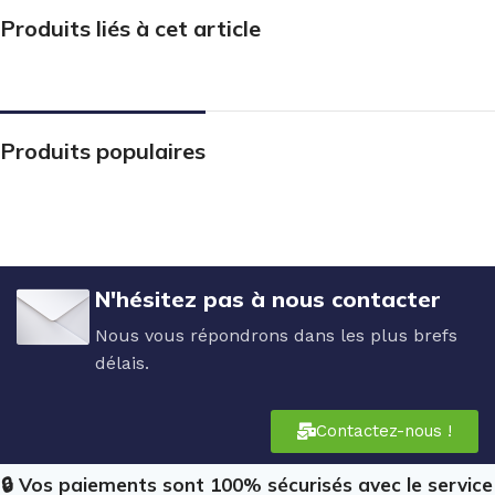
Produits liés à cet article
Produits populaires
N'hésitez pas à nous contacter
Nous vous répondrons dans les plus brefs
délais.
Contactez-nous !
🔒 Vos paiements sont 100% sécurisés avec le service