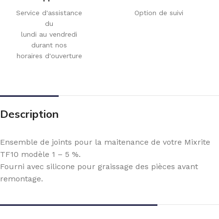
Service d'assistance
Option de suivi
du
lundi au vendredi
durant nos
horaires d'ouverture
Description
Ensemble de joints pour la maitenance de votre Mixrite
TF10 modèle 1 – 5 %.
Fourni avec silicone pour graissage des pièces avant
remontage.