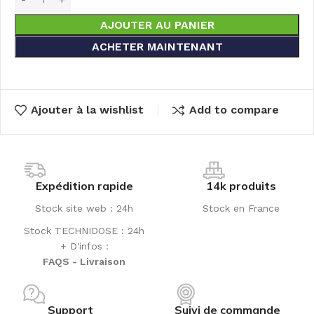
AJOUTER AU PANIER
ACHETER MAINTENANT
Ajouter à la wishlist
Add to compare
Expédition rapide
14k produits
Stock site web : 24h
Stock en France
Stock TECHNIDOSE : 24h
+ D'infos :
FAQS - Livraison
Support
Suivi de commande