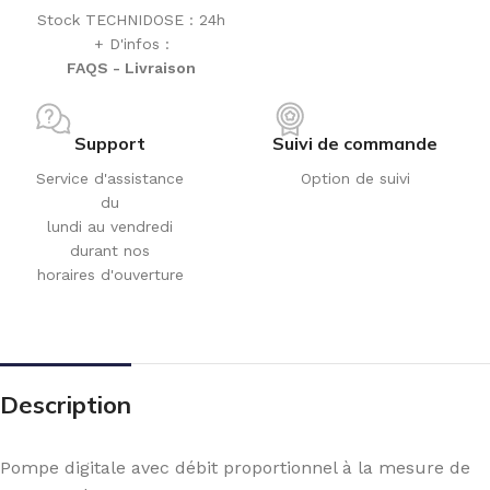
Stock TECHNIDOSE : 24h
+ D'infos :
FAQS - Livraison
Support
Suivi de commande
Service d'assistance
Option de suivi
du
lundi au vendredi
durant nos
horaires d'ouverture
Description
Pompe digitale avec débit proportionnel à la mesure de