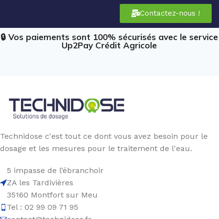
Contactez-nous !
🔒 Vos paiements sont 100% sécurisés avec le service
Up2Pay Crédit Agricole
Technidose c'est tout ce dont vous avez besoin pour le
dosage et les mesures pour le traitement de l'eau.
5 impasse de l’ébranchoir
ZA les Tardivières
35160 Montfort sur Meu
Tel : 02 99 09 71 95