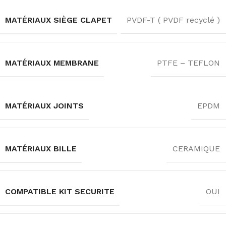
MATÉRIAUX SIÈGE CLAPET
PVDF-T ( PVDF recyclé )
MATÉRIAUX MEMBRANE
PTFE – TEFLON
MATÉRIAUX JOINTS
EPDM
MATÉRIAUX BILLE
CERAMIQUE
COMPATIBLE KIT SECURITE
OUI