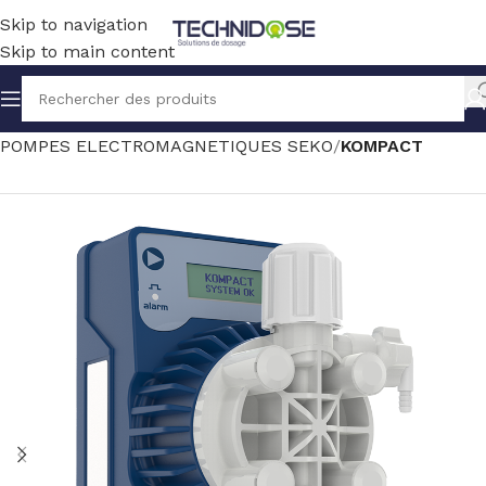
Skip to navigation
Skip to main content
Accueil
TRAITEMENT EAU
DOSAGE
POMPES ELECTROMAGNETIQUES SEKO
KOMPACT