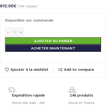
612.00
€
TVA incluse
Disponible sur commande
AJOUTER AU PANIER
ACHETER MAINTENANT
Ajouter à la wishlist
Add to compare
Expédition rapide
14k produits
Stock site web : 24h
Stock en France