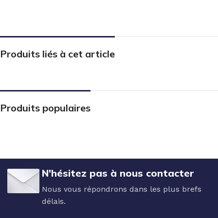
Produits liés à cet article
Produits populaires
N'hésitez pas à nous contacter
Nous vous répondrons dans les plus brefs
délais.