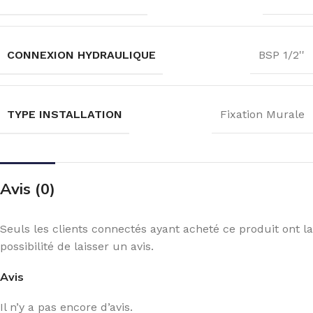
CONNEXION HYDRAULIQUE
BSP 1/2''
TYPE INSTALLATION
Fixation Murale
Avis (0)
Seuls les clients connectés ayant acheté ce produit ont la
possibilité de laisser un avis.
Avis
Il n’y a pas encore d’avis.