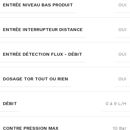
ENTRÉE NIVEAU BAS PRODUIT
OUI
ENTRÉE INTERRUPTEUR DISTANCE
OUI
ENTRÉE DÉTECTION FLUX - DÉBIT
OUI
DOSAGE TOR TOUT OU RIEN
OUI
DÉBIT
0 à 9 L/H
CONTRE PRESSION MAX
10 Bar