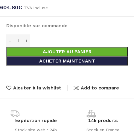
604.80
€
TVA incluse
Disponible sur commande
AJOUTER AU PANIER
ACHETER MAINTENANT
Ajouter à la wishlist
Add to compare
Expédition rapide
14k produits
Stock site web : 24h
Stock en France