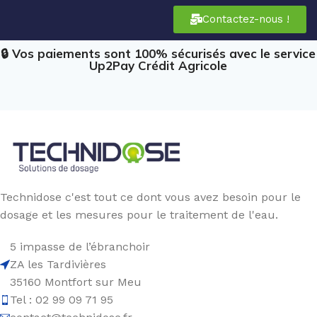
Contactez-nous !
🔒 Vos paiements sont 100% sécurisés avec le service
Up2Pay Crédit Agricole
Technidose c'est tout ce dont vous avez besoin pour le
dosage et les mesures pour le traitement de l'eau.
5 impasse de l’ébranchoir
ZA les Tardivières
35160 Montfort sur Meu
Tel : 02 99 09 71 95