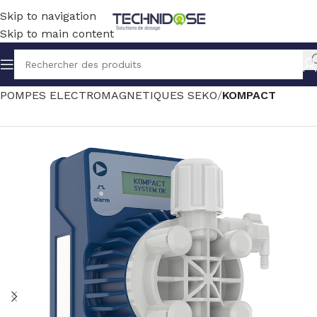
Skip to navigation
Skip to main content
Accueil
TRAITEMENT EAU
DOSAGE
POMPES ELECTROMAGNETIQUES SEKO
KOMPACT