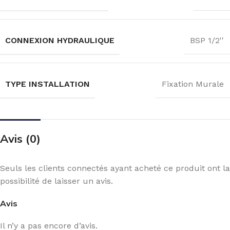
CONNEXION HYDRAULIQUE
BSP 1/2''
TYPE INSTALLATION
Fixation Murale
Avis (0)
Seuls les clients connectés ayant acheté ce produit ont la
possibilité de laisser un avis.
Avis
Il n’y a pas encore d’avis.