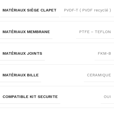
MATÉRIAUX SIÈGE CLAPET
PVDF-T ( PVDF recyclé )
MATÉRIAUX MEMBRANE
PTFE – TEFLON
MATÉRIAUX JOINTS
FKM-B
MATÉRIAUX BILLE
CERAMIQUE
COMPATIBLE KIT SECURITE
OUI