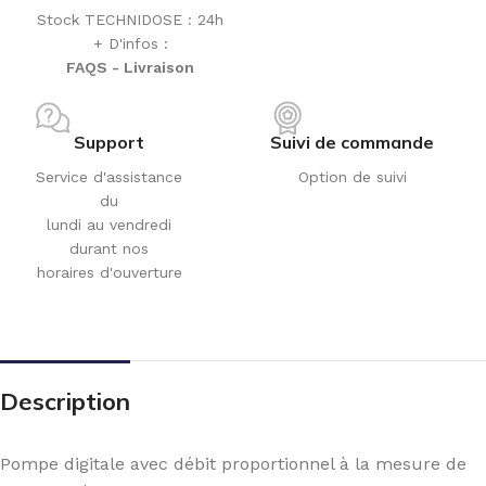
Stock TECHNIDOSE : 24h
+ D'infos :
FAQS - Livraison
Support
Suivi de commande
Service d'assistance
Option de suivi
du
lundi au vendredi
durant nos
horaires d'ouverture
Description
Pompe digitale avec débit proportionnel à la mesure de