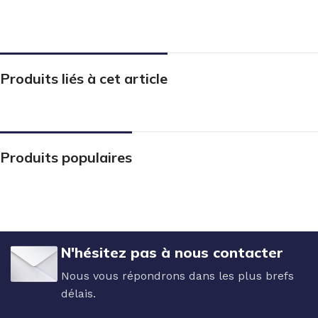
Produits liés à cet article
Produits populaires
N'hésitez pas à nous contacter
Nous vous répondrons dans les plus brefs
délais.