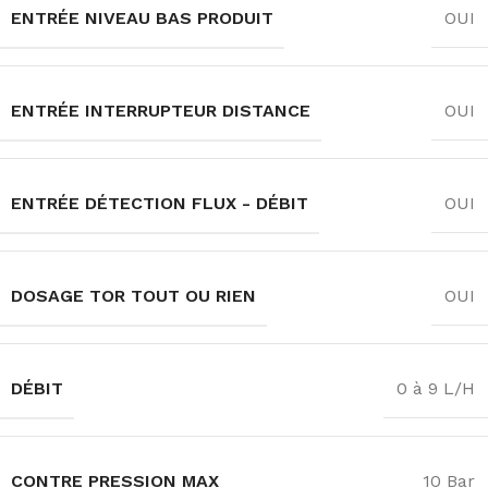
ENTRÉE NIVEAU BAS PRODUIT
OUI
ENTRÉE INTERRUPTEUR DISTANCE
OUI
ENTRÉE DÉTECTION FLUX - DÉBIT
OUI
DOSAGE TOR TOUT OU RIEN
OUI
DÉBIT
0 à 9 L/H
CONTRE PRESSION MAX
10 Bar