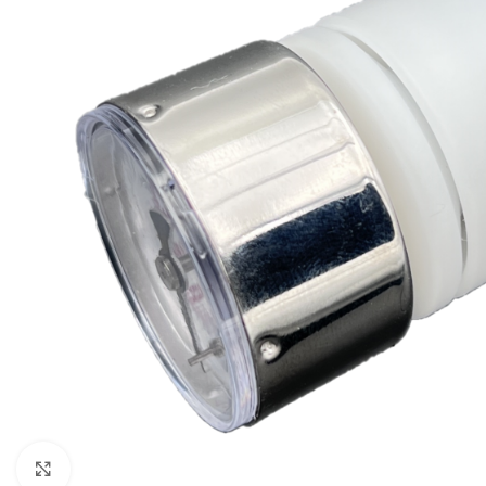
Click to enlarge