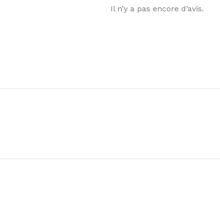
Il n’y a pas encore d’avis.