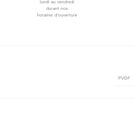
lundi au vendredi
durant nos
horaires d'ouverture
PVDF