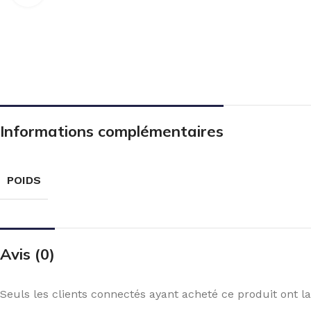
Informations complémentaires
POIDS
Avis (0)
Seuls les clients connectés ayant acheté ce produit ont la 