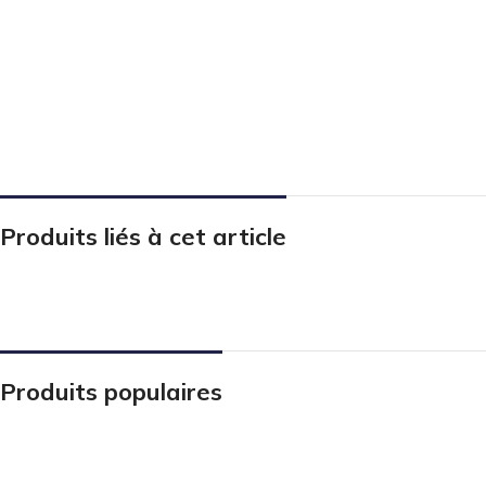
Produits liés à cet article
Produits populaires