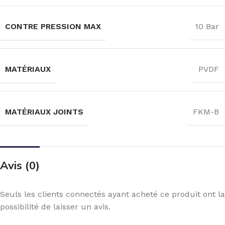
CONTRE PRESSION MAX
10 Bar
MATÉRIAUX
PVDF
MATÉRIAUX JOINTS
FKM-B
Avis (0)
Seuls les clients connectés ayant acheté ce produit ont la
possibilité de laisser un avis.