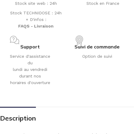
Stock site web : 24h
Stock en France
Stock TECHNIDOSE : 24h
+ D'infos :
FAQS - Livraison
Support
Suivi de commande
Service d'assistance
Option de suivi
du
lundi au vendredi
durant nos
horaires d'ouverture
Description