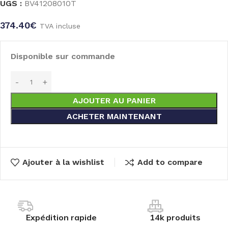
UGS :
BV41208010T
374.40
€
TVA incluse
Disponible sur commande
AJOUTER AU PANIER
ACHETER MAINTENANT
Ajouter à la wishlist
Add to compare
Expédition rapide
14k produits