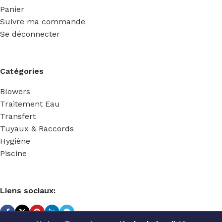
Panier
Suivre ma commande
Se déconnecter
Catégories
Blowers
Traitement Eau
Transfert
Tuyaux & Raccords
Hygiène
Piscine
Liens sociaux: