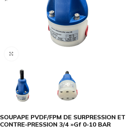
Click to enlarge
SOUPAPE PVDF/FPM DE SURPRESSION ET
CONTRE-PRESSION 3/4 »Gf 0-10 BAR