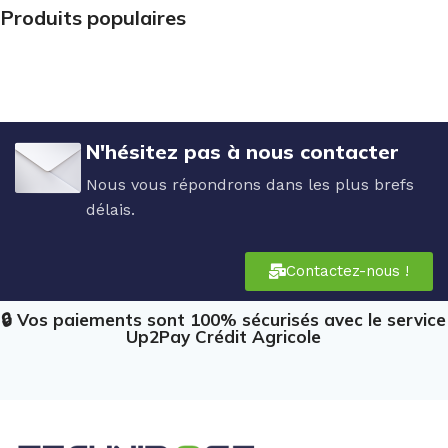
Produits populaires
N'hésitez pas à nous contacter
Nous vous répondrons dans les plus brefs
délais.
Contactez-nous !
🔒 Vos paiements sont 100% sécurisés avec le service
Up2Pay Crédit Agricole