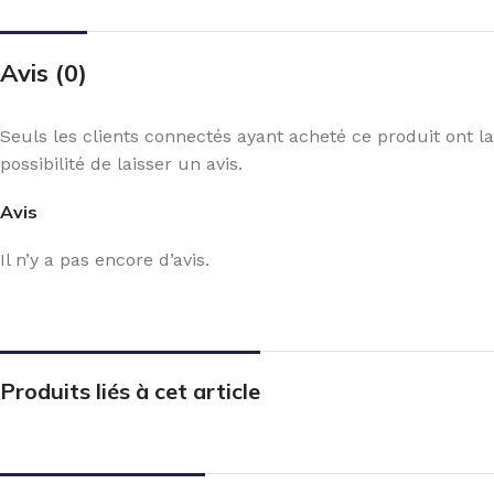
Avis (0)
Seuls les clients connectés ayant acheté ce produit ont la
possibilité de laisser un avis.
Avis
Il n’y a pas encore d’avis.
Produits liés à cet article