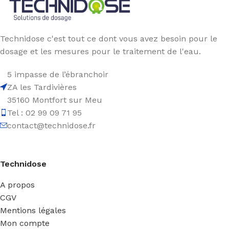
Technidose c'est tout ce dont vous avez besoin pour le
dosage et les mesures pour le traitement de l'eau.
5 impasse de l’ébranchoir
ZA les Tardivières
35160 Montfort sur Meu
Tel : 02 99 09 71 95
contact@technidose.fr
Technidose
A propos
CGV
Mentions légales
Mon compte