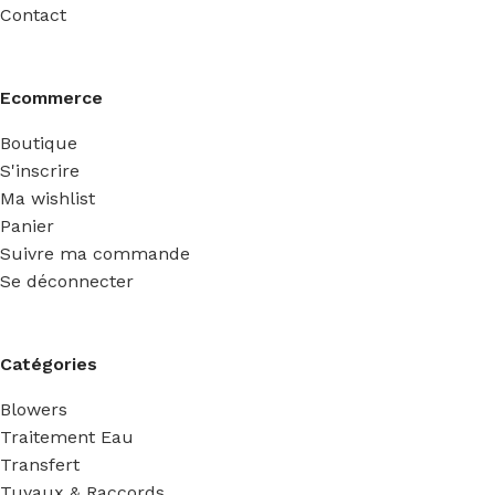
Contact
Ecommerce
Boutique
S'inscrire
Ma wishlist
Panier
Suivre ma commande
Se déconnecter
Catégories
Blowers
Traitement Eau
Transfert
Tuyaux & Raccords