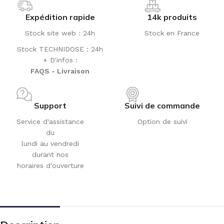
Expédition rapide
14k produits
Stock site web : 24h
Stock en France
Stock TECHNIDOSE : 24h
+ D'infos :
FAQS - Livraison
Support
Suivi de commande
Service d'assistance
Option de suivi
du
lundi au vendredi
durant nos
horaires d'ouverture