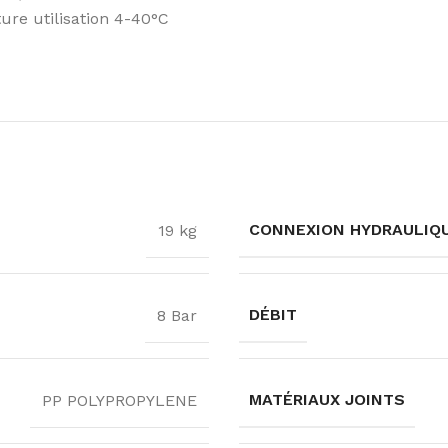
ure utilisation 4-40°C
CONNEXION HYDRAULIQ
19 kg
DÉBIT
8 Bar
MATÉRIAUX JOINTS
PP POLYPROPYLENE