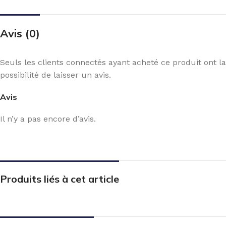
Avis (0)
Seuls les clients connectés ayant acheté ce produit ont la
possibilité de laisser un avis.
Avis
Il n’y a pas encore d’avis.
Produits liés à cet article