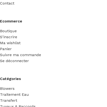
Contact
Ecommerce
Boutique
S'inscrire
Ma wishlist
Panier
Suivre ma commande
Se déconnecter
Catégories
Blowers
Traitement Eau
Transfert
Tuyaux & Raccords