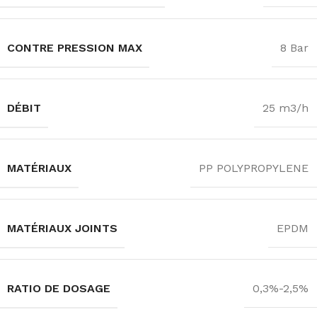
CONTRE PRESSION MAX
8 Bar
DÉBIT
25 m3/h
MATÉRIAUX
PP POLYPROPYLENE
MATÉRIAUX JOINTS
EPDM
RATIO DE DOSAGE
0,3%-2,5%