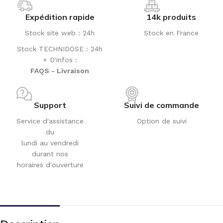
Expédition rapide
14k produits
Stock site web : 24h
Stock en France
Stock TECHNIDOSE : 24h
+ D'infos :
FAQS - Livraison
Support
Suivi de commande
Service d'assistance
Option de suivi
du
lundi au vendredi
durant nos
horaires d'ouverture