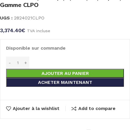
Gamme CLPO
UGS :
2824021CLPO
3,374.40
€
TVA incluse
Disponible sur commande
AJOUTER AU PANIER
ACHETER MAINTENANT
Ajouter à la wishlist
Add to compare