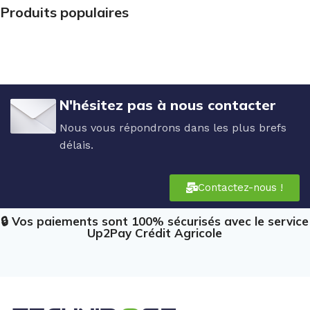
Produits populaires
N'hésitez pas à nous contacter
Nous vous répondrons dans les plus brefs
délais.
Contactez-nous !
🔒 Vos paiements sont 100% sécurisés avec le service
Up2Pay Crédit Agricole