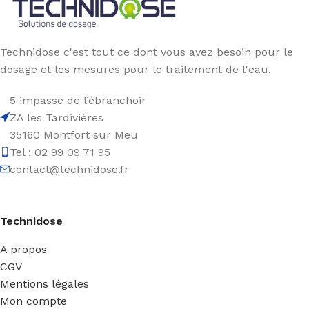
Technidose c'est tout ce dont vous avez besoin pour le
dosage et les mesures pour le traitement de l'eau.
5 impasse de l’ébranchoir
ZA les Tardivières
35160 Montfort sur Meu
Tel : 02 99 09 71 95
contact@technidose.fr
Technidose
A propos
CGV
Mentions légales
Mon compte