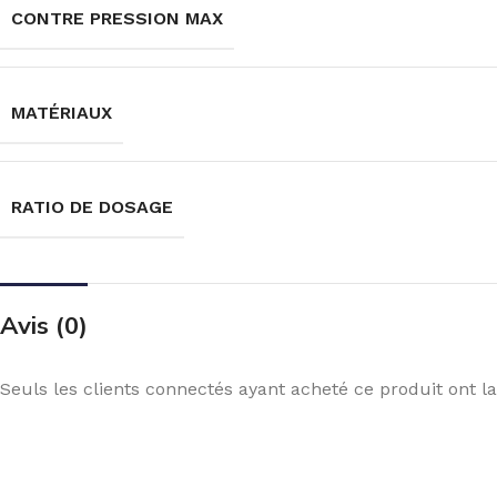
CONTRE PRESSION MAX
MATÉRIAUX
RATIO DE DOSAGE
Avis (0)
Seuls les clients connectés ayant acheté ce produit ont la 