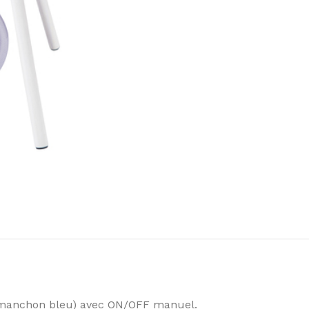
(manchon bleu) avec ON/OFF manuel.