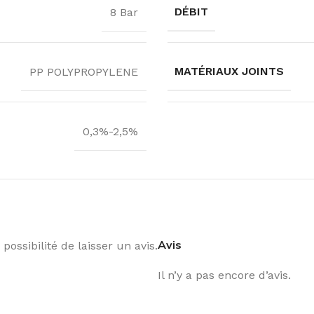
DÉBIT
8 Bar
MATÉRIAUX JOINTS
PP POLYPROPYLENE
0,3%-2,5%
Avis
possibilité de laisser un avis.
Il n’y a pas encore d’avis.