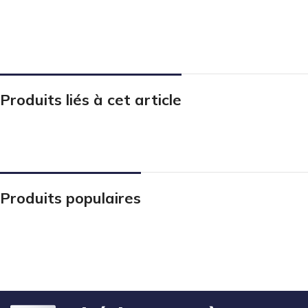
Produits liés à cet article
Produits populaires