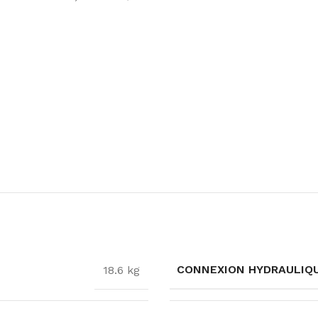
CONNEXION HYDRAULIQ
18.6 kg