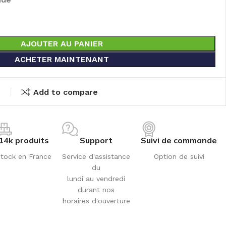
AJOUTER AU PANIER
ACHETER MAINTENANT
t
Add to compare
14k produits
Support
Suivi de commande
tock en France
Service d'assistance
Option de suivi
du
lundi au vendredi
durant nos
horaires d'ouverture