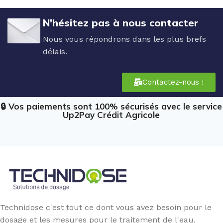
N'hésitez pas à nous contacter
Nous vous répondrons dans les plus brefs
délais.
Contactez-nous !
🔒 Vos paiements sont 100% sécurisés avec le service
Up2Pay Crédit Agricole
Technidose c'est tout ce dont vous avez besoin pour le
dosage et les mesures pour le traitement de l'eau.