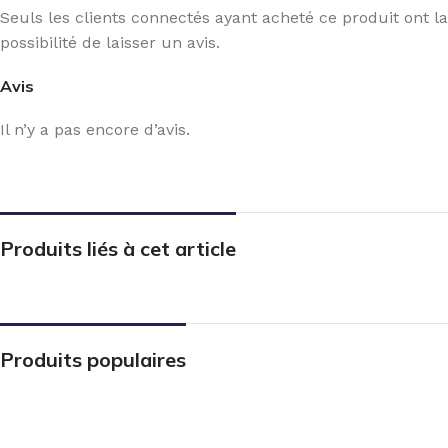
Seuls les clients connectés ayant acheté ce produit ont la
possibilité de laisser un avis.
Avis
Il n’y a pas encore d’avis.
Produits liés à cet article
Produits populaires