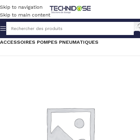
Skip to navigation
Skip to main content
Accueil
TRANSFERT
SOLUTION PNEUMATIQUE
ACCESSOIRES POMPES PNEUMATIQUES