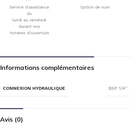
Service d'assistance
Option de suivi
du
lundi au vendredi
durant nos
horaires d'ouverture
Informations complémentaires
CONNEXION HYDRAULIQUE
BSP 1/4''
Avis (0)