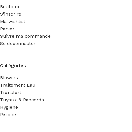
Boutique
S'inscrire
Ma wishlist
Panier
Suivre ma commande
Se déconnecter
Catégories
Blowers
Traitement Eau
Transfert
Tuyaux & Raccords
Hygiène
Piscine