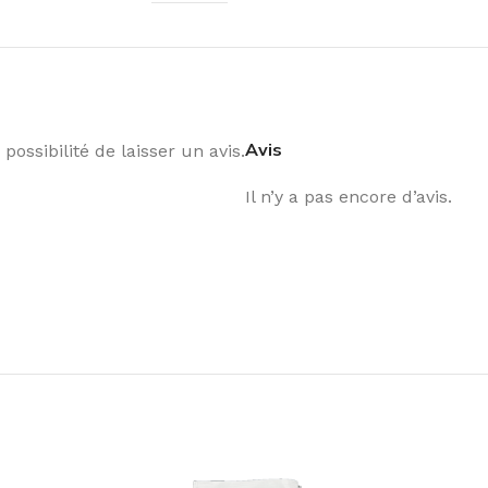
Avis
possibilité de laisser un avis.
Il n’y a pas encore d’avis.