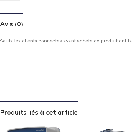
Avis (0)
Seuls les clients connectés ayant acheté ce produit ont la 
Produits liés à cet article