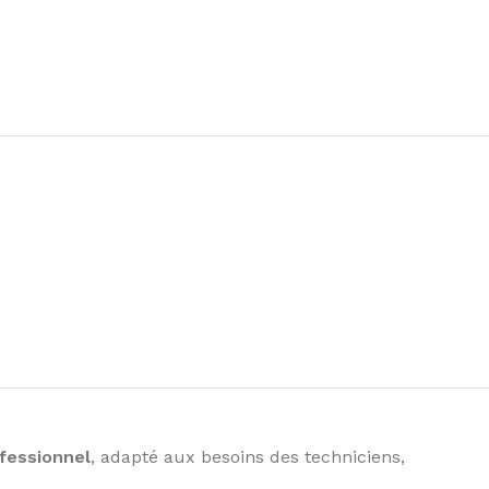
ofessionnel
, adapté aux besoins des techniciens,