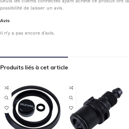
Seuls les clients connectés ayant acheté ce produit ont la
possibilité de laisser un avis.
Avis
Il n’y a pas encore d’avis.
Produits liés à cet article