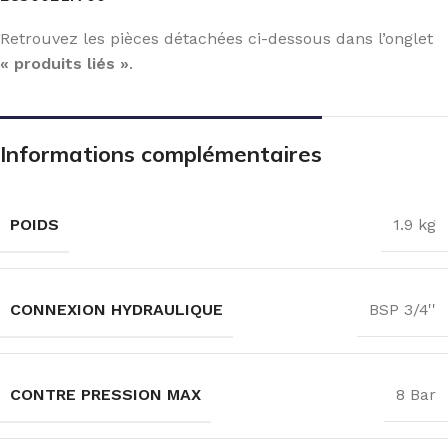
Retrouvez les pièces détachées ci-dessous dans l’onglet
« produits liés »
.
Informations complémentaires
POIDS
1.9 kg
CONNEXION HYDRAULIQUE
BSP 3/4''
CONTRE PRESSION MAX
8 Bar