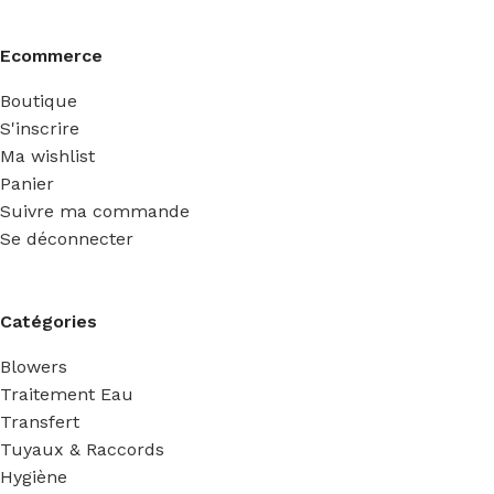
Ecommerce
Boutique
S'inscrire
Ma wishlist
Panier
Suivre ma commande
Se déconnecter
Catégories
Blowers
Traitement Eau
Transfert
Tuyaux & Raccords
Hygiène