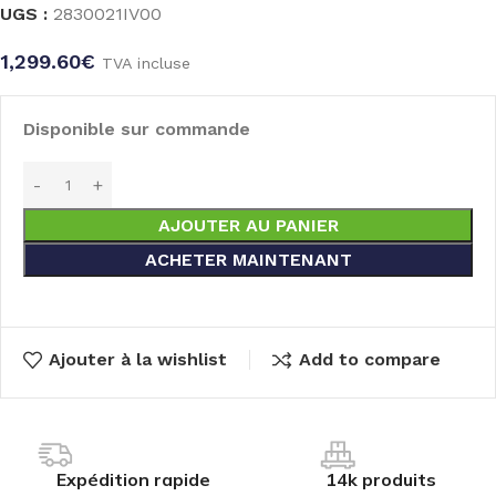
UGS :
2830021IV00
1,299.60
€
TVA incluse
Disponible sur commande
AJOUTER AU PANIER
ACHETER MAINTENANT
Ajouter à la wishlist
Add to compare
Expédition rapide
14k produits