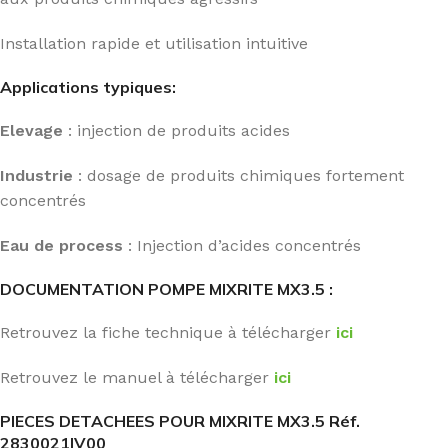
Installation rapide et utilisation intuitive
Applications typiques:
Elevage
: injection de produits acides
Industrie
: dosage de produits chimiques fortement
concentrés
Eau de process
: Injection d’acides concentrés
DOCUMENTATION POMPE MIXRITE MX3.5 :
Retrouvez la fiche technique à télécharger
ici
Retrouvez le manuel à télécharger
ici
PIECES DETACHEES POUR MIXRITE MX3.5 Réf.
2830021IV00