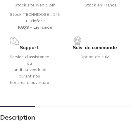
Stock site web : 24h
Stock en France
Stock TECHNIDOSE : 24h
+ D'infos :
FAQS - Livraison
Support
Suivi de commande
Service d'assistance
Option de suivi
du
lundi au vendredi
durant nos
horaires d'ouverture
Description