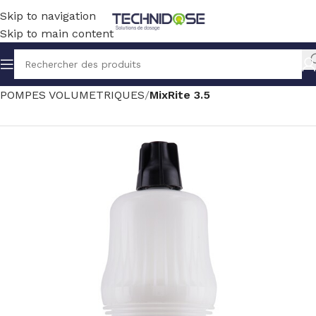
Skip to navigation
Skip to main content
Accueil
TRAITEMENT EAU
DOSAGE
POMPES VOLUMETRIQUES
MixRite 3.5