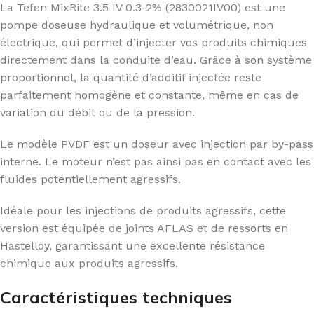
La Tefen MixRite 3.5 IV 0.3-2% (2830021IV00) est une
pompe doseuse hydraulique et volumétrique, non
électrique, qui permet d’injecter vos produits chimiques
directement dans la conduite d’eau. Grâce à son système
proportionnel, la quantité d’additif injectée reste
parfaitement homogène et constante, même en cas de
variation du débit ou de la pression.
Le modèle PVDF est un doseur avec injection par by-pass
interne. Le moteur n’est pas ainsi pas en contact avec les
fluides potentiellement agressifs.
Idéale pour les injections de produits agressifs, cette
version est équipée de joints AFLAS et de ressorts en
Hastelloy, garantissant une excellente résistance
chimique aux produits agressifs.
Caractéristiques techniques