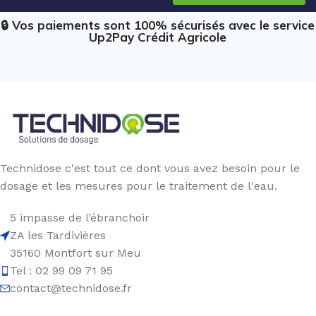
🔒 Vos paiements sont 100% sécurisés avec le service
Up2Pay Crédit Agricole
Technidose c'est tout ce dont vous avez besoin pour le
dosage et les mesures pour le traitement de l'eau.
5 impasse de l’ébranchoir
ZA les Tardivières
35160 Montfort sur Meu
Tel : 02 99 09 71 95
contact@technidose.fr