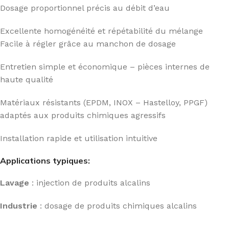
Dosage proportionnel précis au débit d’eau
Excellente homogénéité et répétabilité du mélange
Facile à régler grâce au manchon de dosage
Entretien simple et économique – pièces internes de
haute qualité
Matériaux résistants (EPDM, INOX – Hastelloy, PPGF)
adaptés aux produits chimiques agressifs
Installation rapide et utilisation intuitive
Applications typiques:
Lavage
: injection de produits alcalins
Industrie
: dosage de produits chimiques alcalins