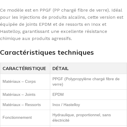
Ce modèle est en PPGF (PP chargé fibre de verre). Idéal
pour les injections de produits alcalins, cette version est
équipée de joints EPDM et de ressorts en Inox et
Hastelloy, garantissant une excellente résistance
chimique aux produits agressifs.
Caractéristiques techniques
CARACTÉRISTIQUE
DÉTAIL
PPGF (Polypropylène chargé fibre de
Matériaux – Corps
verre)
Matériaux – Joints
EPDM
Matériaux – Ressorts
Inox / Hastelloy
Hydraulique, proportionnel, sans
Fonctionnement
électricité