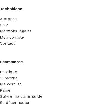
Technidose
A propos
CGV
Mentions légales
Mon compte
Contact
Ecommerce
Boutique
S'inscrire
Ma wishlist
Panier
Suivre ma commande
Se déconnecter