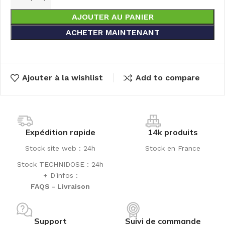
AJOUTER AU PANIER
ACHETER MAINTENANT
Ajouter à la wishlist
Add to compare
Expédition rapide
14k produits
Stock site web : 24h
Stock en France
Stock TECHNIDOSE : 24h
+ D'infos :
FAQS - Livraison
Support
Suivi de commande