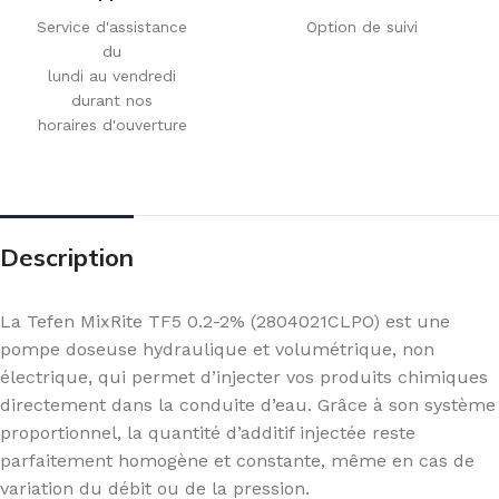
Service d'assistance
Option de suivi
du
lundi au vendredi
durant nos
horaires d'ouverture
Description
La Tefen MixRite TF5 0.2-2% (2804021CLPO) est une
pompe doseuse hydraulique et volumétrique, non
électrique, qui permet d’injecter vos produits chimiques
directement dans la conduite d’eau. Grâce à son système
proportionnel, la quantité d’additif injectée reste
parfaitement homogène et constante, même en cas de
variation du débit ou de la pression.