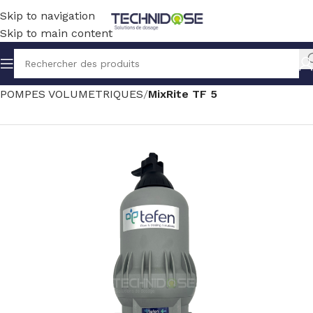
Skip to navigation
Skip to main content
Accueil
TRAITEMENT EAU
DOSAGE
POMPES VOLUMETRIQUES
MixRite TF 5