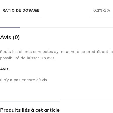
RATIO DE DOSAGE
0.2%-2%
Avis (0)
Seuls les clients connectés ayant acheté ce produit ont la
possibilité de laisser un avis.
Avis
Il n’y a pas encore d’avis.
Produits liés à cet article