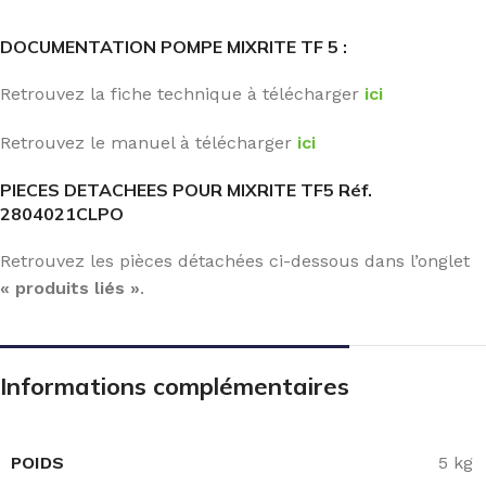
DOCUMENTATION POMPE MIXRITE TF 5 :
Retrouvez la fiche technique à télécharger
ici
Retrouvez le manuel à télécharger
ici
PIECES DETACHEES POUR MIXRITE TF5 Réf.
2804021CLPO
Retrouvez les pièces détachées ci-dessous dans l’onglet
« produits liés »
.
Informations complémentaires
POIDS
5 kg