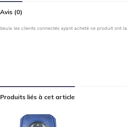
Avis (0)
Seuls les clients connectés ayant acheté ce produit ont la 
Produits liés à cet article