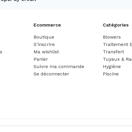
Ecommerce
Catégories
Boutique
Blowers
S'inscrire
Traitement 
es
Ma wishlist
Transfert
Panier
Tuyaux & Ra
Suivre ma commande
Hygiène
Se déconnecter
Piscine