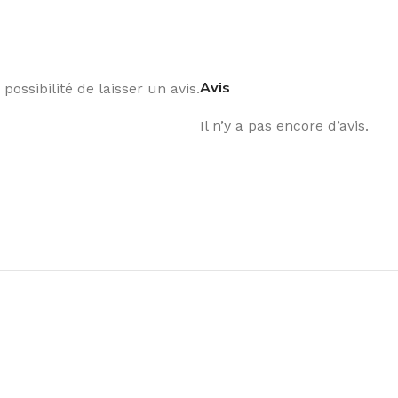
Avis
possibilité de laisser un avis.
Il n’y a pas encore d’avis.