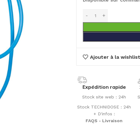
Ajouter à la wishlis
Expédition rapide
Stock site web : 24h
S
Stock TECHNIDOSE : 24h
+ D'infos :
FAQS - Livraison