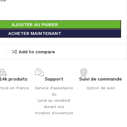
AJOUTER AU PANIER
ACHETER MAINTENANT
t
Add to compare
14k produits
Support
Suivi de commande
tock en France
Service d'assistance
Option de suivi
du
lundi au vendredi
durant nos
horaires d'ouverture