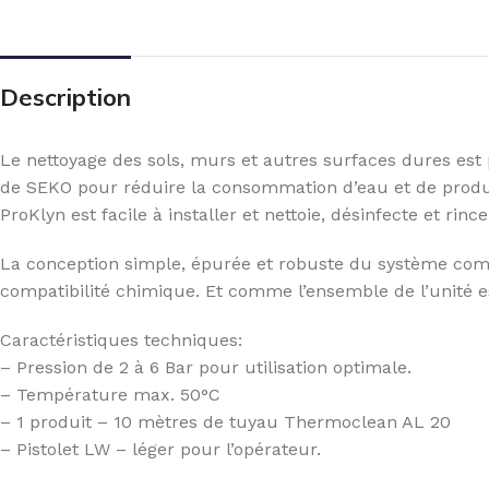
Description
Le nettoyage des sols, murs et autres surfaces dures est 
de SEKO pour réduire la consommation d’eau et de produ
ProKlyn est facile à installer et nettoie, désinfecte et ri
La conception simple, épurée et robuste du système compr
compatibilité chimique. Et comme l’ensemble de l’unité 
Caractéristiques techniques:
– Pression de 2 à 6 Bar pour utilisation optimale.
– Température max. 50°C
– 1 produit – 10 mètres de tuyau Thermoclean AL 20
– Pistolet LW – léger pour l’opérateur.