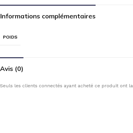
Informations complémentaires
POIDS
Avis (0)
Seuls les clients connectés ayant acheté ce produit ont la 