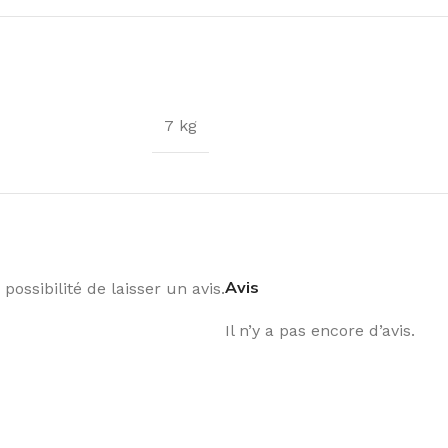
7 kg
Avis
possibilité de laisser un avis.
Il n’y a pas encore d’avis.