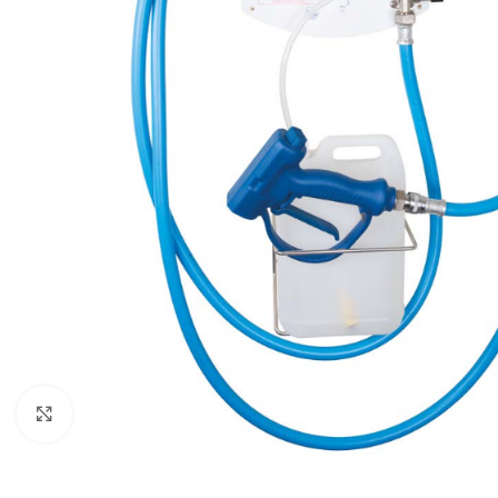
Click to enlarge