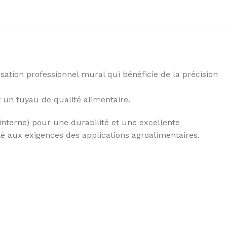
sation professionnel mural qui bénéficie de la précision
et un tuyau de qualité alimentaire.
nterne) pour une durabilité et une excellente
é aux exigences des applications agroalimentaires.