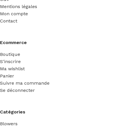
Mentions légales
Mon compte
Contact
Ecommerce
Boutique
S'inscrire
Ma wishlist
Panier
Suivre ma commande
Se déconnecter
Catégories
Blowers