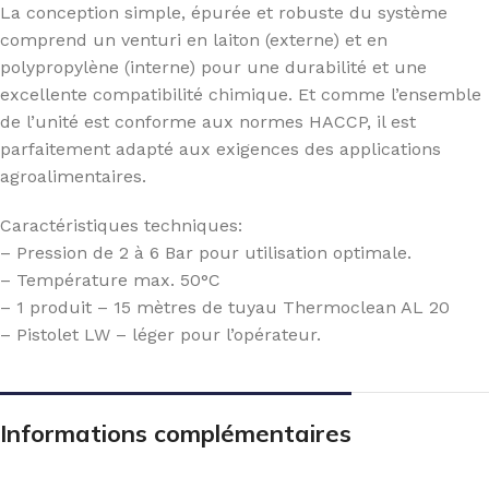
La conception simple, épurée et robuste du système
comprend un venturi en laiton (externe) et en
polypropylène (interne) pour une durabilité et une
excellente compatibilité chimique. Et comme l’ensemble
de l’unité est conforme aux normes HACCP, il est
parfaitement adapté aux exigences des applications
agroalimentaires.
Caractéristiques techniques:
– Pression de 2 à 6 Bar pour utilisation optimale.
– Température max. 50°C
– 1 produit – 15 mètres de tuyau Thermoclean AL 20
– Pistolet LW – léger pour l’opérateur.
Informations complémentaires