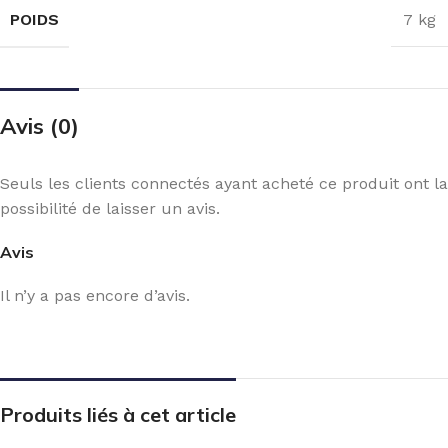
POIDS
7 kg
Avis (0)
Seuls les clients connectés ayant acheté ce produit ont la
possibilité de laisser un avis.
Avis
Il n’y a pas encore d’avis.
Produits liés à cet article