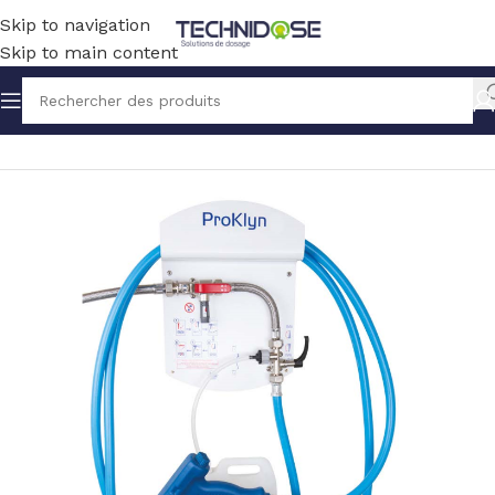
Skip to navigation
Skip to main content
Accueil
HYGIENE
PULVERISATION ET LAVAGE