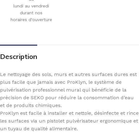
lundi au vendredi
durant nos
horaires d'ouverture
Description
Le nettoyage des sols, murs et autres surfaces dures est
plus facile que jamais avec ProKlyn, le système de
pulvérisation professionnel mural qui bénéficie de la
précision de SEKO pour réduire la consommation d’eau
et de produits chimiques.
ProKlyn est facile à installer et nettoie, désinfecte et rince
les surfaces via un pistolet pulvérisateur ergonomique et
un tuyau de qualité alimentaire.