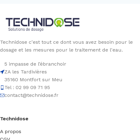
Technidose c'est tout ce dont vous avez besoin pour le
dosage et les mesures pour le traitement de l'eau.
5 impasse de l’ébranchoir
ZA les Tardivières
35160 Montfort sur Meu
Tel : 02 99 09 71 95
contact@technidose.fr
Technidose
A propos
CGV