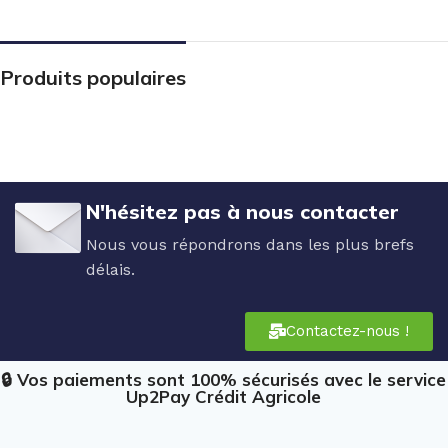
Produits populaires
N'hésitez pas à nous contacter
Nous vous répondrons dans les plus brefs
délais.
Contactez-nous !
🔒 Vos paiements sont 100% sécurisés avec le service
Up2Pay Crédit Agricole