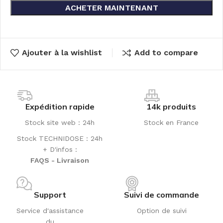
ACHETER MAINTENANT
Ajouter à la wishlist
Add to compare
Expédition rapide
14k produits
Stock site web : 24h
Stock en France
Stock TECHNIDOSE : 24h
+ D'infos :
FAQS - Livraison
Support
Suivi de commande
Service d'assistance
Option de suivi
du