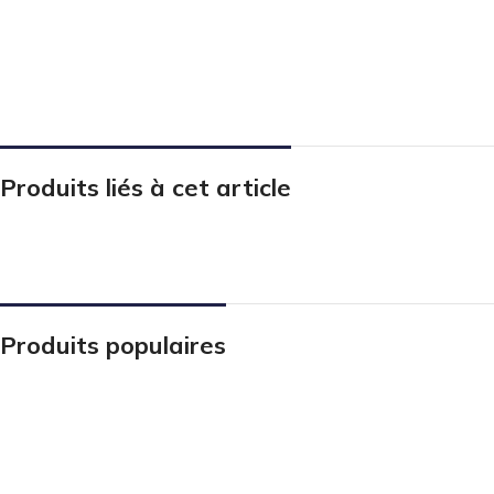
Produits liés à cet article
Produits populaires