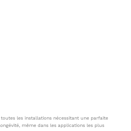
utes les installations nécessitant une parfaite
longévité, même dans les applications les plus