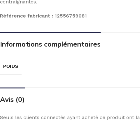
contraignantes.
Référence fabricant : 12556759081
Informations complémentaires
POIDS
Avis (0)
Seuls les clients connectés ayant acheté ce produit ont la 