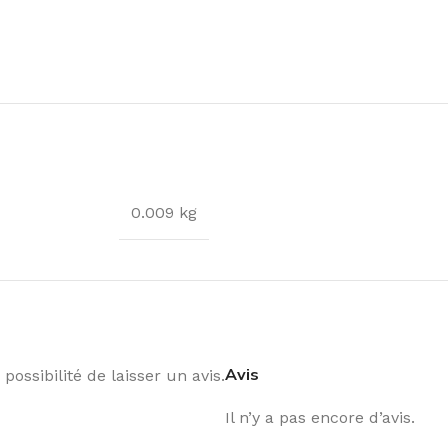
0.009 kg
Avis
possibilité de laisser un avis.
Il n’y a pas encore d’avis.