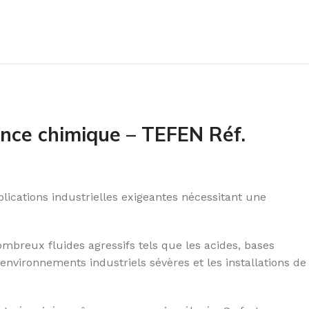
nce chimique – TEFEN Réf.
ications industrielles exigeantes nécessitant une
mbreux fluides agressifs tels que les acides, bases
 environnements industriels sévères et les installations de