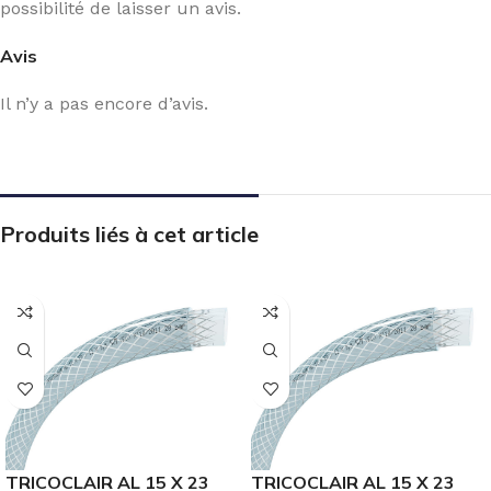
possibilité de laisser un avis.
Avis
Il n’y a pas encore d’avis.
Produits liés à cet article
TRICOCLAIR AL 15 X 23
TRICOCLAIR AL 15 X 23