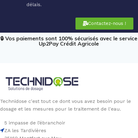
délais.
Contactez-nous !
🔒 Vos paiements sont 100% sécurisés avec le service
Up2Pay Crédit Agricole
Technidose c'est tout ce dont vous avez besoin pour le
dosage et les mesures pour le traitement de l'eau.
5 impasse de l’ébranchoir
ZA les Tardivières