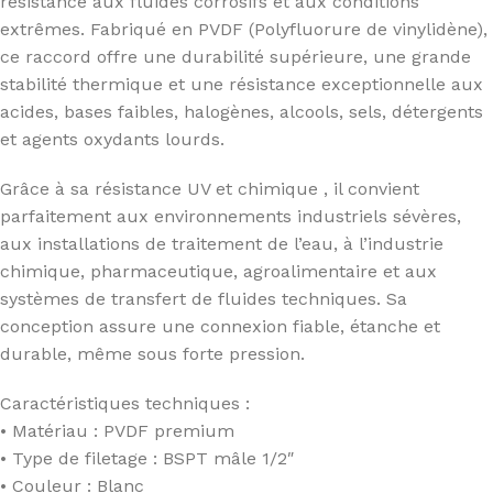
résistance aux fluides corrosifs et aux conditions
extrêmes. Fabriqué en PVDF (Polyfluorure de vinylidène),
ce raccord offre une durabilité supérieure, une grande
stabilité thermique et une résistance exceptionnelle aux
acides, bases faibles, halogènes, alcools, sels, détergents
et agents oxydants lourds.
Grâce à sa résistance UV et chimique , il convient
parfaitement aux environnements industriels sévères,
aux installations de traitement de l’eau, à l’industrie
chimique, pharmaceutique, agroalimentaire et aux
systèmes de transfert de fluides techniques. Sa
conception assure une connexion fiable, étanche et
durable, même sous forte pression.
Caractéristiques techniques :
• Matériau : PVDF premium
• Type de filetage : BSPT mâle 1/2″
• Couleur : Blanc