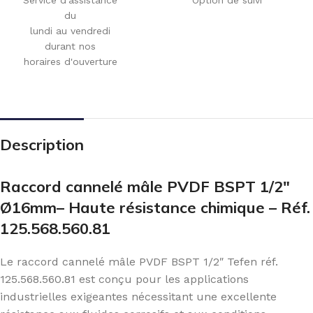
du
lundi au vendredi
durant nos
horaires d'ouverture
Description
Raccord cannelé mâle PVDF BSPT 1/2″
Ø16mm– Haute résistance chimique – Réf.
125.568.560.81
Le raccord cannelé mâle PVDF BSPT 1/2″ Tefen réf.
125.568.560.81 est conçu pour les applications
industrielles exigeantes nécessitant une excellente