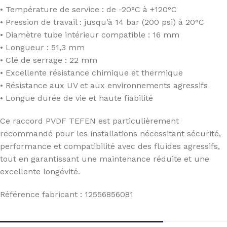
• Température de service : de -20°C à +120°C
• Pression de travail : jusqu’à 14 bar (200 psi) à 20°C
• Diamètre tube intérieur compatible : 16 mm
• Longueur : 51,3 mm
• Clé de serrage : 22 mm
• Excellente résistance chimique et thermique
• Résistance aux UV et aux environnements agressifs
• Longue durée de vie et haute fiabilité
Ce raccord PVDF TEFEN est particulièrement
recommandé pour les installations nécessitant sécurité,
performance et compatibilité avec des fluides agressifs,
tout en garantissant une maintenance réduite et une
excellente longévité.
Référence fabricant : 12556856081