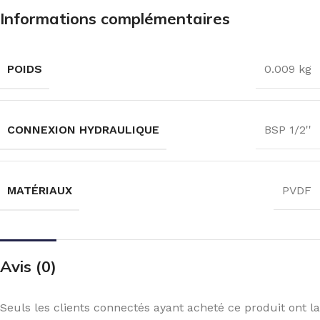
Informations complémentaires
POIDS
0.009 kg
CONNEXION HYDRAULIQUE
BSP 1/2''
MATÉRIAUX
PVDF
Avis (0)
Seuls les clients connectés ayant acheté ce produit ont la