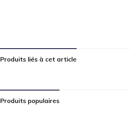
Produits liés à cet article
Produits populaires