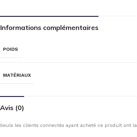
Informations complémentaires
POIDS
MATÉRIAUX
Avis (0)
Seuls les clients connectés ayant acheté ce produit ont la 