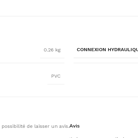
CONNEXION HYDRAULIQ
0.26 kg
PVC
Avis
possibilité de laisser un avis.