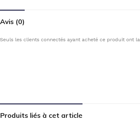
Avis (0)
Seuls les clients connectés ayant acheté ce produit ont la 
Produits liés à cet article