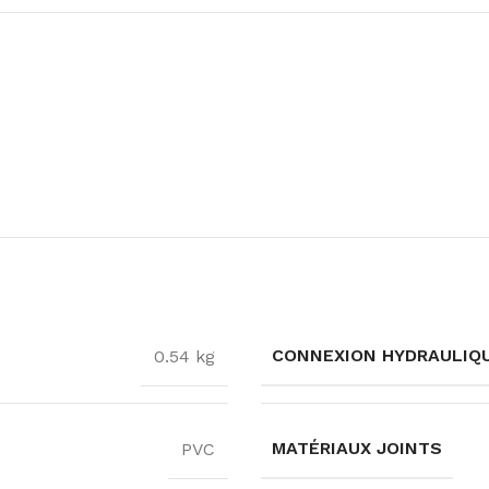
CONNEXION HYDRAULIQ
0.54 kg
MATÉRIAUX JOINTS
PVC