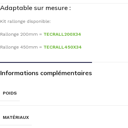
Adaptable sur mesure :
Kit rallonge disponible:
Rallonge 200mm =
TECRALL200X34
Rallonge 450mm =
TECRALL450X34
Informations complémentaires
POIDS
MATÉRIAUX