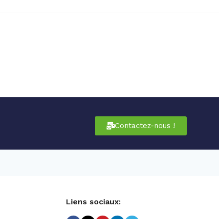
Contactez-nous !
Liens sociaux: