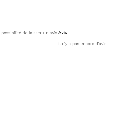
Avis
possibilité de laisser un avis.
Il n’y a pas encore d’avis.