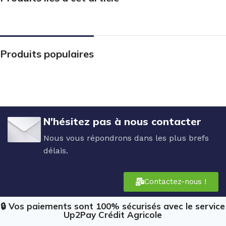
Produits populaires
N'hésitez pas à nous contacter
Nous vous répondrons dans les plus brefs
délais.
Contactez-nous !
🔒 Vos paiements sont 100% sécurisés avec le service
Up2Pay Crédit Agricole