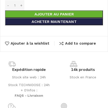
AJOUTER AU PANIER
ACHETER MAINTENANT
Ajouter à la wishlist
Add to compare
Expédition rapide
14k produits
Stock site web : 24h
Stock en France
Stock TECHNIDOSE : 24h
+ D'infos :
FAQS - Livraison