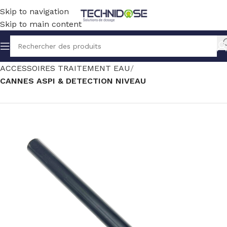
Skip to navigation
Skip to main content
Accueil
TRAITEMENT EAU
ACCESSOIRES TRAITEMENT EAU
CANNES ASPI & DETECTION NIVEAU