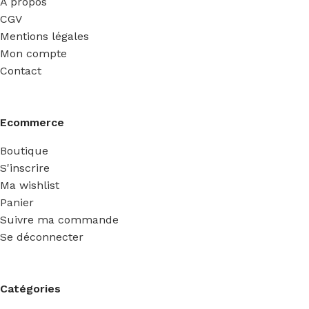
A propos
CGV
Mentions légales
Mon compte
Contact
Ecommerce
Boutique
S'inscrire
Ma wishlist
Panier
Suivre ma commande
Se déconnecter
Catégories