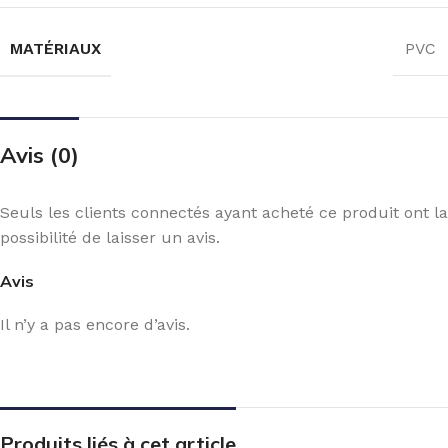
MATÉRIAUX
PVC
Avis (0)
Seuls les clients connectés ayant acheté ce produit ont la
possibilité de laisser un avis.
Avis
Il n’y a pas encore d’avis.
Produits liés à cet article