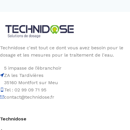
Technidose c'est tout ce dont vous avez besoin pour le
dosage et les mesures pour le traitement de l'eau.
5 impasse de l’ébranchoir
ZA les Tardivières
35160 Montfort sur Meu
Tel : 02 99 09 71 95
contact@technidose.fr
Technidose