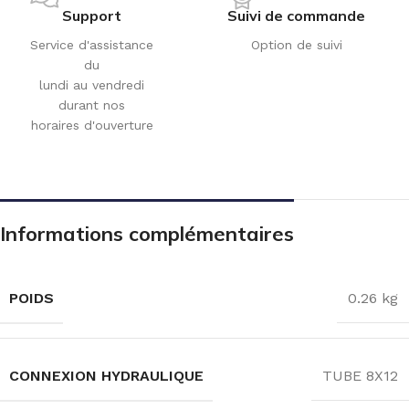
Support
Suivi de commande
Service d'assistance
Option de suivi
du
lundi au vendredi
durant nos
horaires d'ouverture
Informations complémentaires
POIDS
0.26 kg
CONNEXION HYDRAULIQUE
TUBE 8X12