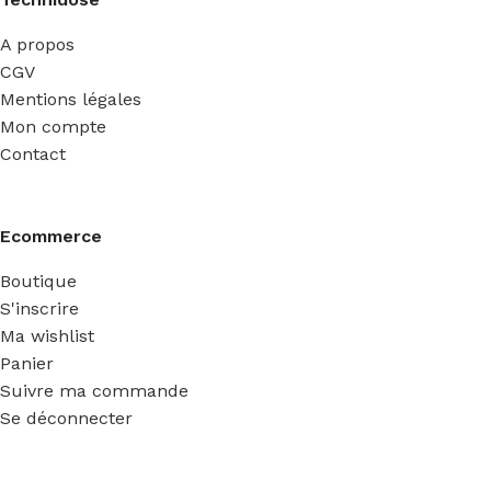
A propos
CGV
Mentions légales
Mon compte
Contact
Ecommerce
Boutique
S'inscrire
Ma wishlist
Panier
Suivre ma commande
Se déconnecter