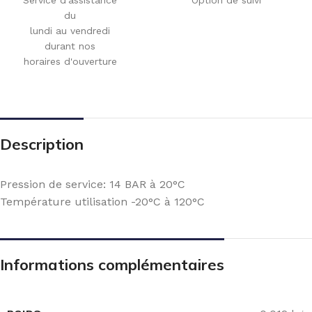
du
lundi au vendredi
durant nos
horaires d'ouverture
Description
Pression de service: 14 BAR à 20°C
Température utilisation -20°C à 120°C
Informations complémentaires