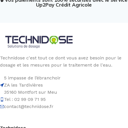
Up2Pay Crédit Agricole
Technidose c'est tout ce dont vous avez besoin pour le
dosage et les mesures pour le traitement de l'eau.
5 impasse de l’ébranchoir
ZA les Tardivières
35160 Montfort sur Meu
Tel : 02 99 09 71 95
contact@technidose.fr
Technidose