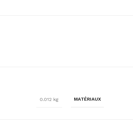
MATÉRIAUX
0.012 kg