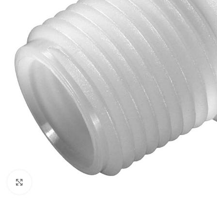
Click to enlarge