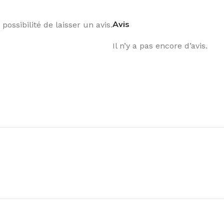
Avis
possibilité de laisser un avis.
Il n’y a pas encore d’avis.