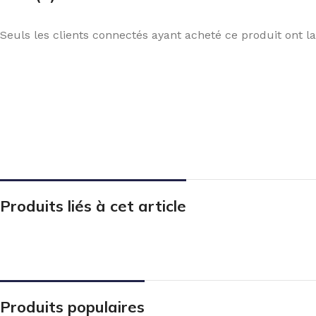
Seuls les clients connectés ayant acheté ce produit ont la 
Produits liés à cet article
Produits populaires