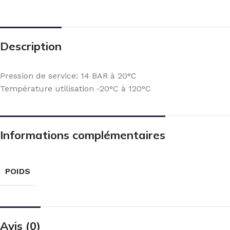
Description
Pression de service: 14 BAR à 20°C
Température utilisation -20°C à 120°C
Informations complémentaires
POIDS
Avis (0)