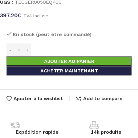
UGS :
TECSER0050EQP00
397.20
€
TVA incluse
En stock (peut être commandé)
AJOUTER AU PANIER
ACHETER MAINTENANT
Ajouter à la wishlist
Add to compare
Expédition rapide
14k produits