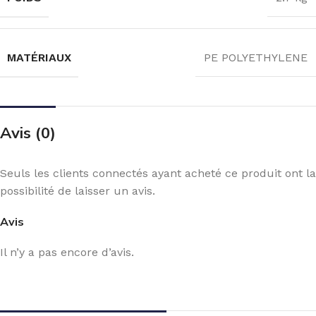
MATÉRIAUX
PE POLYETHYLENE
Avis (0)
Seuls les clients connectés ayant acheté ce produit ont la
possibilité de laisser un avis.
Avis
Il n’y a pas encore d’avis.