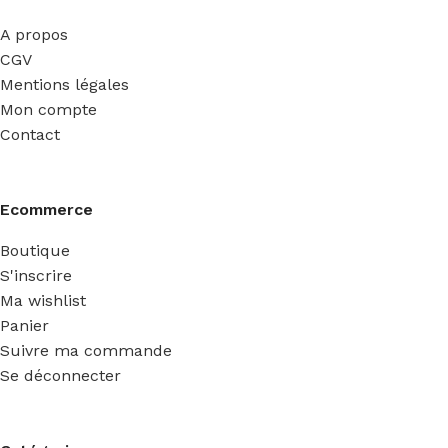
A propos
CGV
Mentions légales
Mon compte
Contact
Ecommerce
Boutique
S'inscrire
Ma wishlist
Panier
Suivre ma commande
Se déconnecter