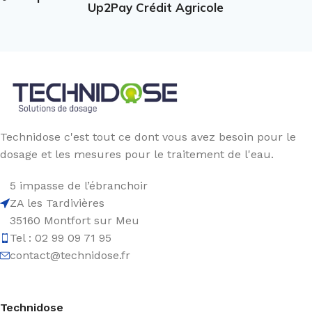
Up2Pay Crédit Agricole
Technidose c'est tout ce dont vous avez besoin pour le
dosage et les mesures pour le traitement de l'eau.
5 impasse de l’ébranchoir
ZA les Tardivières
35160 Montfort sur Meu
Tel : 02 99 09 71 95
contact@technidose.fr
Technidose