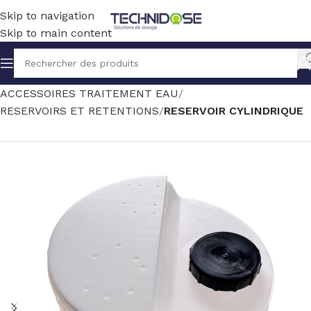
Skip to navigation
Skip to main content
Accueil
TRAITEMENT EAU
ACCESSOIRES TRAITEMENT EAU
RESERVOIRS ET RETENTIONS
RESERVOIR CYLINDRIQUE