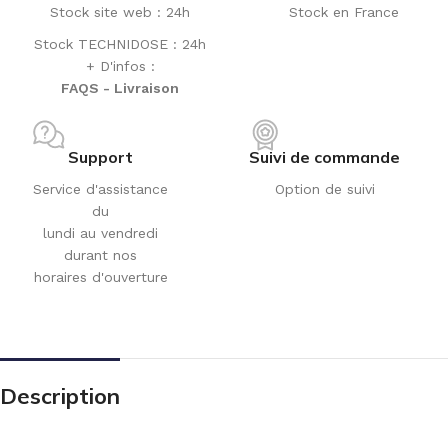
Stock site web : 24h
Stock en France
Stock TECHNIDOSE : 24h
+ D'infos :
FAQS - Livraison
Support
Suivi de commande
Service d'assistance
Option de suivi
du
lundi au vendredi
durant nos
horaires d'ouverture
Description