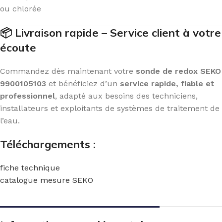
ou chlorée
📦 Livraison rapide – Service client à votre
écoute
Commandez dès maintenant votre
sonde de redox SEKO
9900105103
et bénéficiez d’un
service rapide, fiable et
professionnel
, adapté aux besoins des techniciens,
installateurs et exploitants de systèmes de traitement de
l’eau.
Téléchargements :
fiche technique
catalogue mesure SEKO