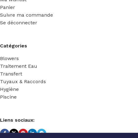
Panier
Suivre ma commande
Se déconnecter
Catégories
Blowers
Traitement Eau
Transfert
Tuyaux & Raccords
Hygiène
Piscine
Liens sociaux: