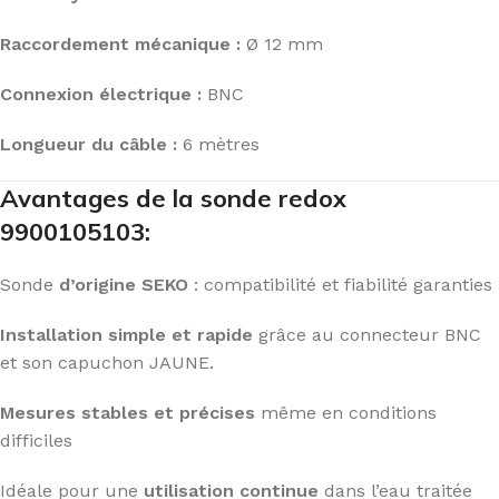
Raccordement mécanique :
Ø 12 mm
Connexion électrique :
BNC
Longueur du câble :
6 mètres
Avantages de la sonde redox
9900105103:
Sonde
d’origine SEKO
: compatibilité et fiabilité garanties
Installation simple et rapide
grâce au connecteur BNC
et son capuchon JAUNE.
Mesures stables et précises
même en conditions
difficiles
Idéale pour une
utilisation continue
dans l’eau traitée