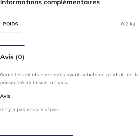
Informations complémentaires
POIDS
0.2 kg
Avis (0)
Seuls les clients connectés ayant acheté ce produit ont la
possibilité de laisser un avis.
Avis
Il n’y a pas encore d’avis.