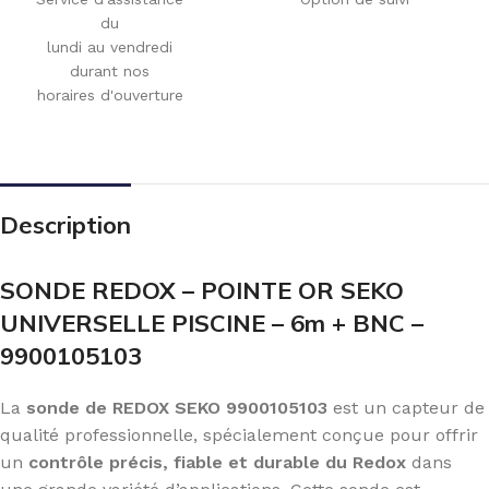
du
lundi au vendredi
durant nos
horaires d'ouverture
Description
SONDE REDOX – POINTE OR SEKO
UNIVERSELLE PISCINE – 6m + BNC –
9900105103
La
sonde de REDOX SEKO 9900105103
est un capteur de
qualité professionnelle, spécialement conçue pour offrir
un
contrôle précis, fiable et durable du Redox
dans