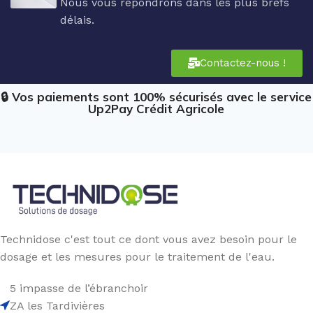
Nous vous répondrons dans les plus brefs
délais.
Contactez-nous !
🔒 Vos paiements sont 100% sécurisés avec le service
Up2Pay Crédit Agricole
Technidose c'est tout ce dont vous avez besoin pour le
dosage et les mesures pour le traitement de l'eau.
5 impasse de l’ébranchoir
ZA les Tardivières