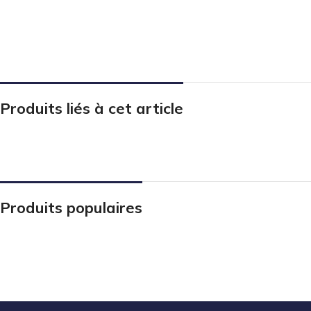
Produits liés à cet article
Produits populaires