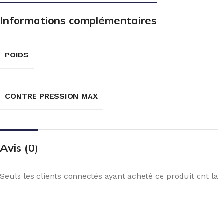
Informations complémentaires
POIDS
CONTRE PRESSION MAX
Avis (0)
Seuls les clients connectés ayant acheté ce produit ont la 