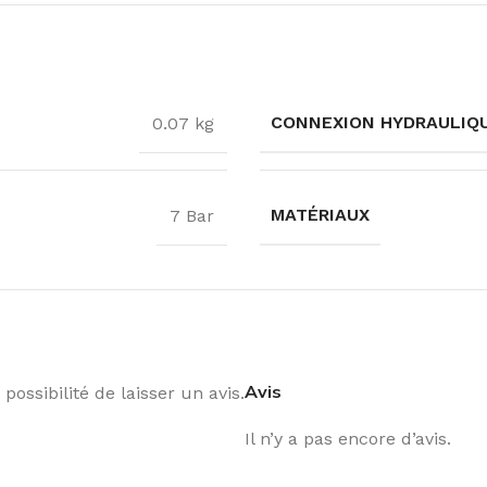
CONNEXION HYDRAULIQ
0.07 kg
MATÉRIAUX
7 Bar
Avis
possibilité de laisser un avis.
Il n’y a pas encore d’avis.