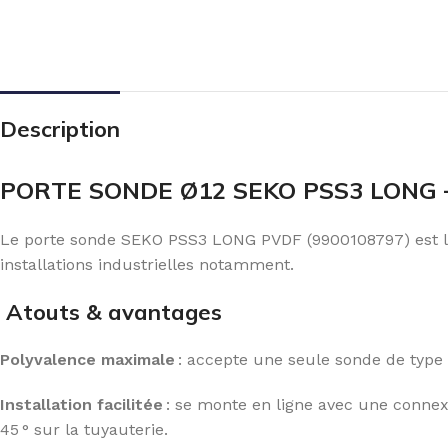
Description
PORTE SONDE Ø12 SEKO PSS3 LONG –
Le porte sonde SEKO PSS3 LONG PVDF (9900108797) est 
installations industrielles notamment.
Atouts & avantages
Polyvalence maximale
: accepte une seule sonde de type 
Installation facilitée
: se monte en ligne avec une connex
45 ° sur la tuyauterie.