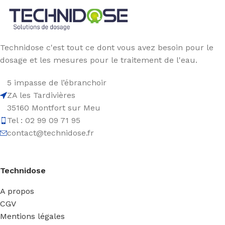
Technidose c'est tout ce dont vous avez besoin pour le
dosage et les mesures pour le traitement de l'eau.
5 impasse de l’ébranchoir
ZA les Tardivières
35160 Montfort sur Meu
Tel : 02 99 09 71 95
contact@technidose.fr
Technidose
A propos
CGV
Mentions légales