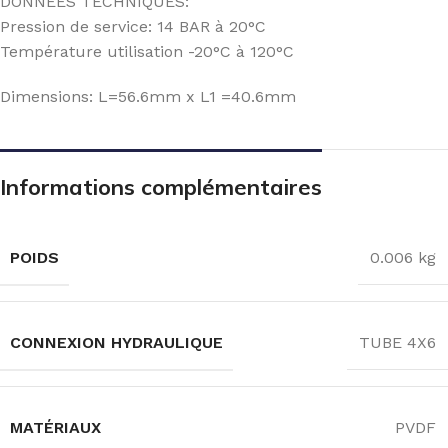
DONNEES TECHNIQUES:
Pression de service: 14 BAR à 20°C
Température utilisation -20°C à 120°C
Dimensions: L=56.6mm x L1 =40.6mm
Informations complémentaires
POIDS
0.006 kg
CONNEXION HYDRAULIQUE
TUBE 4X6
MATÉRIAUX
PVDF