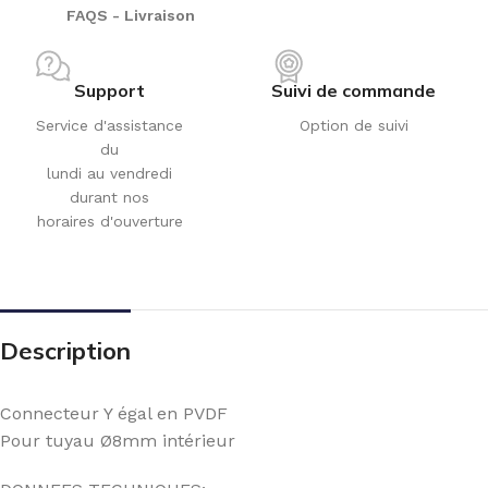
FAQS - Livraison
Support
Suivi de commande
Service d'assistance
Option de suivi
du
lundi au vendredi
durant nos
horaires d'ouverture
Description
Connecteur Y égal en PVDF
Pour tuyau Ø8mm intérieur