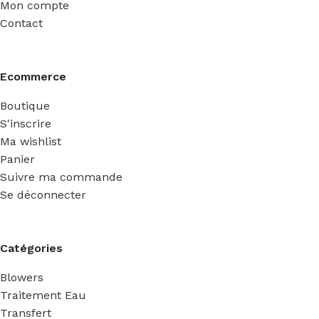
Mon compte
Contact
Ecommerce
Boutique
S'inscrire
Ma wishlist
Panier
Suivre ma commande
Se déconnecter
Catégories
Blowers
Traitement Eau
Transfert