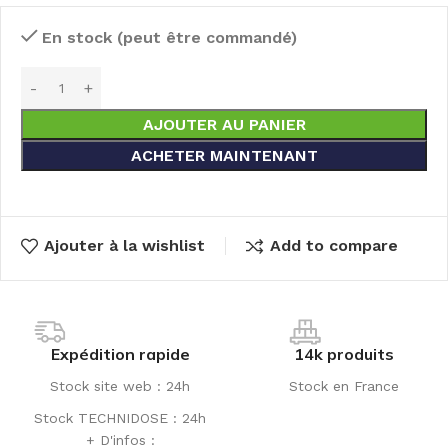
En stock (peut être commandé)
AJOUTER AU PANIER
ACHETER MAINTENANT
Ajouter à la wishlist
Add to compare
Expédition rapide
14k produits
Stock site web : 24h
Stock en France
Stock TECHNIDOSE : 24h
+ D'infos :