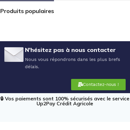
Produits populaires
N'hésitez pas à nous contacter
Nous vous répondrons dans les plus brefs
délais.
Contactez-nous !
🔒 Vos paiements sont 100% sécurisés avec le service
Up2Pay Crédit Agricole