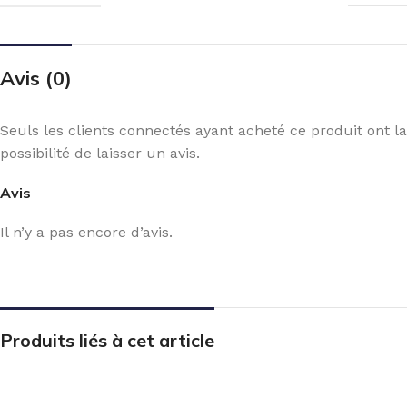
Avis (0)
Seuls les clients connectés ayant acheté ce produit ont la
possibilité de laisser un avis.
Avis
Il n’y a pas encore d’avis.
Produits liés à cet article