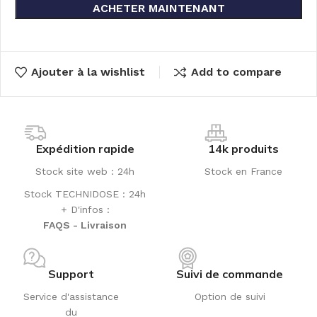
ACHETER MAINTENANT
Ajouter à la wishlist
Add to compare
Expédition rapide
14k produits
Stock site web : 24h
Stock en France
Stock TECHNIDOSE : 24h
+ D'infos :
FAQS - Livraison
Support
Suivi de commande
Service d'assistance
Option de suivi
du