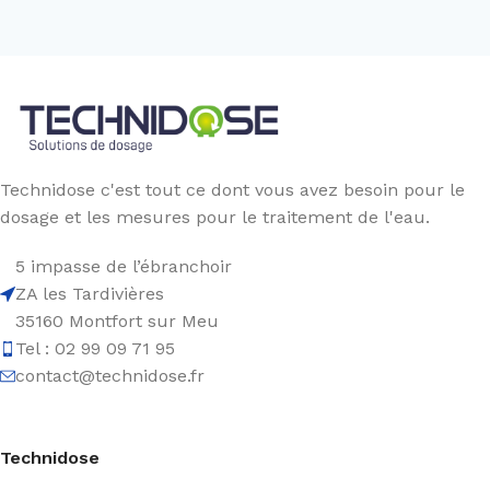
Technidose c'est tout ce dont vous avez besoin pour le
dosage et les mesures pour le traitement de l'eau.
5 impasse de l’ébranchoir
ZA les Tardivières
35160 Montfort sur Meu
Tel : 02 99 09 71 95
contact@technidose.fr
Technidose