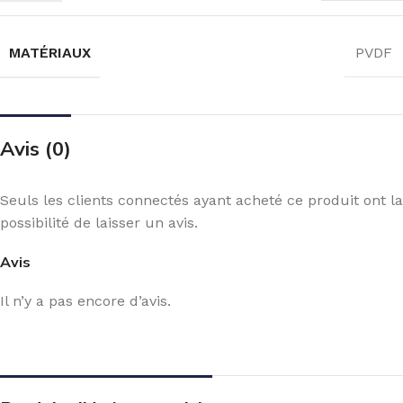
MATÉRIAUX
PVDF
Avis (0)
Seuls les clients connectés ayant acheté ce produit ont la
possibilité de laisser un avis.
Avis
Il n’y a pas encore d’avis.