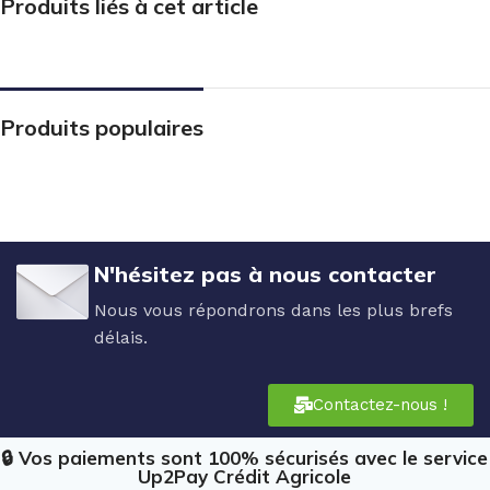
Produits liés à cet article
Produits populaires
N'hésitez pas à nous contacter
Nous vous répondrons dans les plus brefs
délais.
Contactez-nous !
🔒 Vos paiements sont 100% sécurisés avec le service
Up2Pay Crédit Agricole