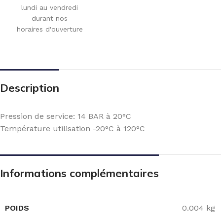
lundi au vendredi
durant nos
horaires d'ouverture
Description
Pression de service: 14 BAR à 20°C
Température utilisation -20°C à 120°C
Informations complémentaires
POIDS
0.004 kg