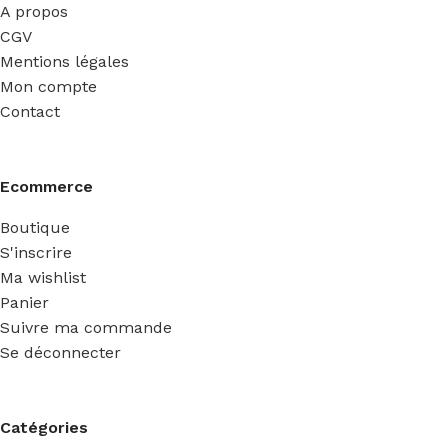
A propos
CGV
Mentions légales
Mon compte
Contact
Ecommerce
Boutique
S'inscrire
Ma wishlist
Panier
Suivre ma commande
Se déconnecter
Catégories