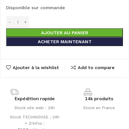
Disponible sur commande
AJOUTER AU PANIER
ACHETER MAINTENANT
Ajouter à la wishlist
Add to compare
Expédition rapide
14k produits
Stock site web : 24h
Stock en France
Stock TECHNIDOSE : 24h
+ D'infos :