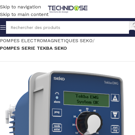
Skip to navigation
Skip to main content
Accueil
TRAITEMENT EAU
DOSAGE
POMPES ELECTROMAGNETIQUES SEKO
POMPES SERIE TEKBA SEKO