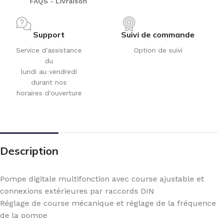
FAQS - Livraison
Support
Suivi de commande
Service d'assistance
Option de suivi
du
lundi au vendredi
durant nos
horaires d'ouverture
Description
Pompe digitale multifonction avec course ajustable et
connexions extérieures par raccords DIN
Réglage de course mécanique et réglage de la fréquence
de la pompe