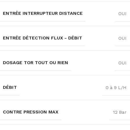
ENTRÉE INTERRUPTEUR DISTANCE
OUI
ENTRÉE DÉTECTION FLUX - DÉBIT
OUI
DOSAGE TOR TOUT OU RIEN
OUI
DÉBIT
0 à 9 L/H
CONTRE PRESSION MAX
12 Bar