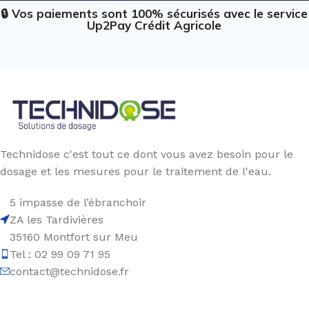
🔒 Vos paiements sont 100% sécurisés avec le service
Up2Pay Crédit Agricole
Technidose c'est tout ce dont vous avez besoin pour le
dosage et les mesures pour le traitement de l'eau.
5 impasse de l’ébranchoir
ZA les Tardivières
35160 Montfort sur Meu
Tel : 02 99 09 71 95
contact@technidose.fr