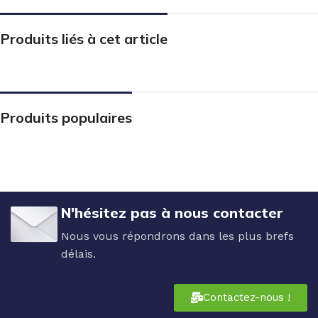
Produits liés à cet article
Produits populaires
N'hésitez pas à nous contacter
Nous vous répondrons dans les plus brefs
délais.
Contactez-nous !