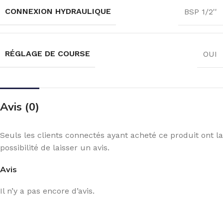
CONNEXION HYDRAULIQUE
BSP 1/2''
RÉGLAGE DE COURSE
OUI
Avis (0)
Seuls les clients connectés ayant acheté ce produit ont la
possibilité de laisser un avis.
Avis
Il n’y a pas encore d’avis.