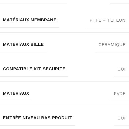
MATÉRIAUX MEMBRANE
PTFE – TEFLON
MATÉRIAUX BILLE
CERAMIQUE
COMPATIBLE KIT SECURITE
OUI
MATÉRIAUX
PVDF
ENTRÉE NIVEAU BAS PRODUIT
OUI