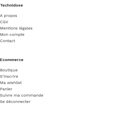
Technidose
A propos
CGV
Mentions légales
Mon compte
Contact
Ecommerce
Boutique
S'inscrire
Ma wishlist
Panier
Suivre ma commande
Se déconnecter