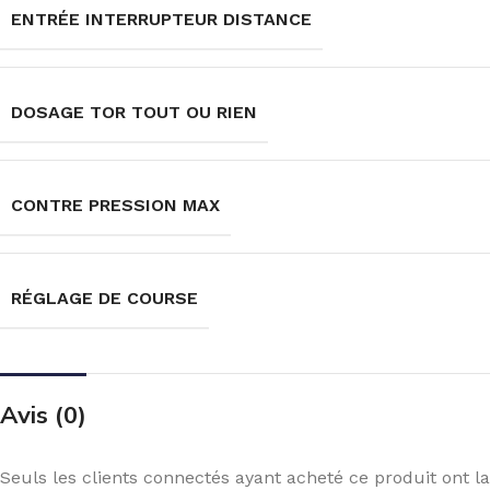
ENTRÉE INTERRUPTEUR DISTANCE
DOSAGE TOR TOUT OU RIEN
CONTRE PRESSION MAX
RÉGLAGE DE COURSE
Avis (0)
Seuls les clients connectés ayant acheté ce produit ont la 