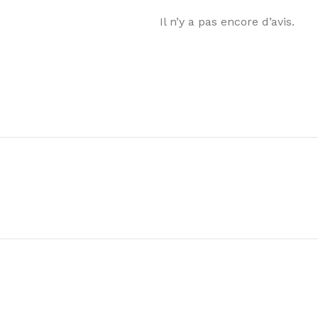
Il n’y a pas encore d’avis.