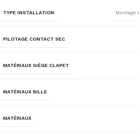
TYPE INSTALLATION
Montage s
PILOTAGE CONTACT SEC
MATÉRIAUX SIÈGE CLAPET
MATÉRIAUX BILLE
MATÉRIAUX