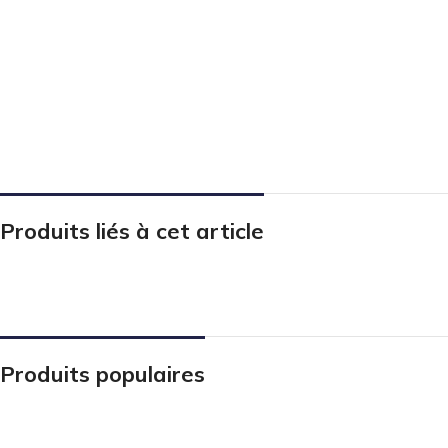
Produits liés à cet article
Produits populaires