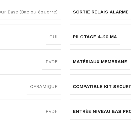
SORTIE RELAIS ALARME
ur Base (Bac ou équerre)
PILOTAGE 4-20 MA
OUI
MATÉRIAUX MEMBRANE
PVDF
COMPATIBLE KIT SECURI
CERAMIQUE
ENTRÉE NIVEAU BAS PR
PVDF