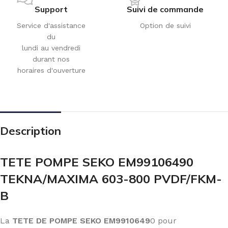
Support
Suivi de commande
Service d'assistance
Option de suivi
du
lundi au vendredi
durant nos
horaires d'ouverture
Description
TETE POMPE SEKO EM99106490
TEKNA/MAXIMA 603-800 PVDF/FKM-
B
La
TETE DE POMPE SEKO EM9910649
0 pour