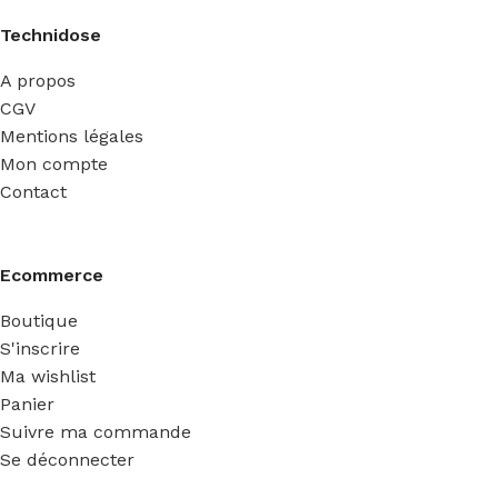
Technidose
A propos
CGV
Mentions légales
Mon compte
Contact
Ecommerce
Boutique
S'inscrire
Ma wishlist
Panier
Suivre ma commande
Se déconnecter