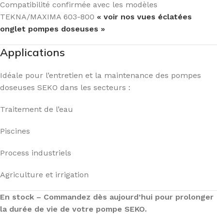
Compatibilité confirmée avec les modèles
TEKNA/MAXIMA 603-800
« voir nos vues éclatées
onglet pompes doseuses »
Applications
Idéale pour l’entretien et la maintenance des pompes
doseuses SEKO dans les secteurs :
Traitement de l’eau
Piscines
Process industriels
Agriculture et irrigation
En stock – Commandez dès aujourd’hui pour prolonger
la durée de vie de votre pompe SEKO.