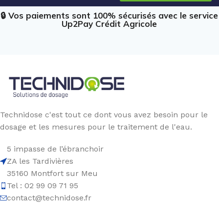
🔒 Vos paiements sont 100% sécurisés avec le service
Up2Pay Crédit Agricole
Technidose c'est tout ce dont vous avez besoin pour le
dosage et les mesures pour le traitement de l'eau.
5 impasse de l’ébranchoir
ZA les Tardivières
35160 Montfort sur Meu
Tel : 02 99 09 71 95
contact@technidose.fr