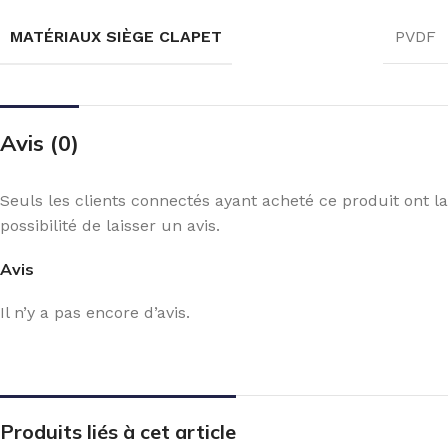
MATÉRIAUX SIÈGE CLAPET
PVDF
Avis (0)
Seuls les clients connectés ayant acheté ce produit ont la
possibilité de laisser un avis.
Avis
Il n’y a pas encore d’avis.
Produits liés à cet article