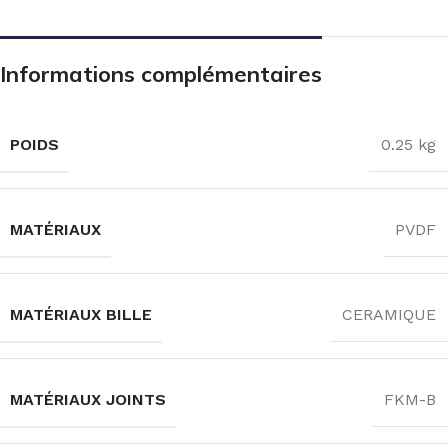
Informations complémentaires
POIDS
0.25 kg
MATÉRIAUX
PVDF
MATÉRIAUX BILLE
CERAMIQUE
MATÉRIAUX JOINTS
FKM-B