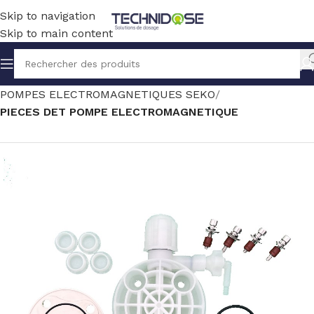
Skip to navigation
Skip to main content
Accueil
TRAITEMENT EAU
DOSAGE
POMPES ELECTROMAGNETIQUES SEKO
PIECES DET POMPE ELECTROMAGNETIQUE