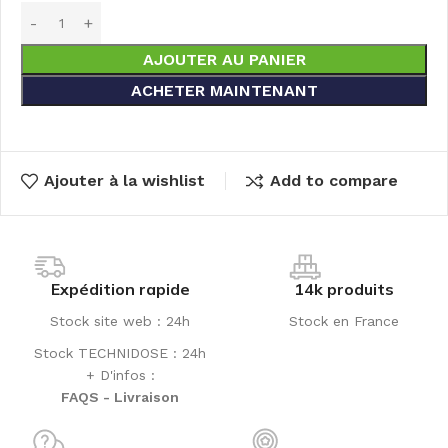
AJOUTER AU PANIER
ACHETER MAINTENANT
Ajouter à la wishlist
Add to compare
Expédition rapide
14k produits
Stock site web : 24h
Stock en France
Stock TECHNIDOSE : 24h
+ D'infos :
FAQS - Livraison