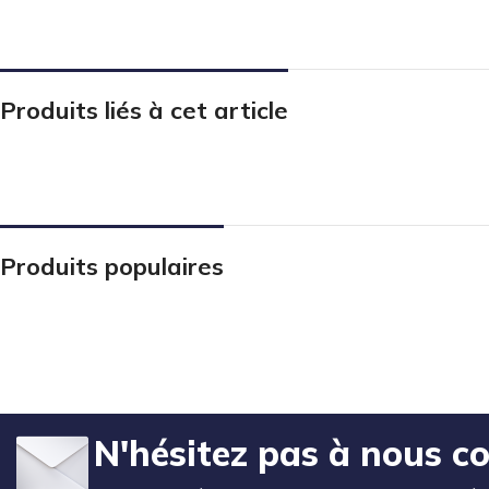
Produits liés à cet article
Produits populaires
N'hésitez pas à nous c