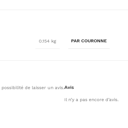
PAR COURONNE
0.154 kg
Avis
possibilité de laisser un avis.
Il n’y a pas encore d’avis.