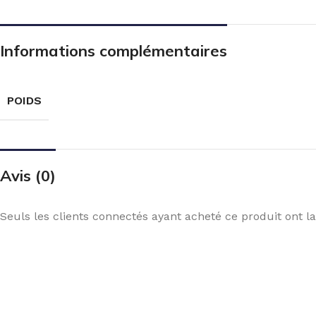
Informations complémentaires
POIDS
Avis (0)
Seuls les clients connectés ayant acheté ce produit ont la 