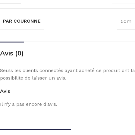
PAR COURONNE
50m
Avis (0)
Seuls les clients connectés ayant acheté ce produit ont la
possibilité de laisser un avis.
Avis
Il n’y a pas encore d’avis.