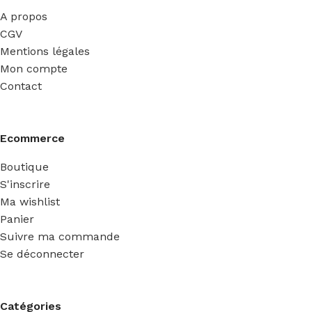
A propos
CGV
Mentions légales
Mon compte
Contact
Ecommerce
Boutique
S'inscrire
Ma wishlist
Panier
Suivre ma commande
Se déconnecter
Catégories