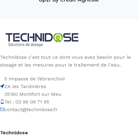
Technidose c'est tout ce dont vous avez besoin pour le
dosage et les mesures pour le traitement de l'eau.
5 impasse de l’ébranchoir
ZA les Tardivières
35160 Montfort sur Meu
Tel : 02 99 09 71 95
contact@technidose.fr
Technidose