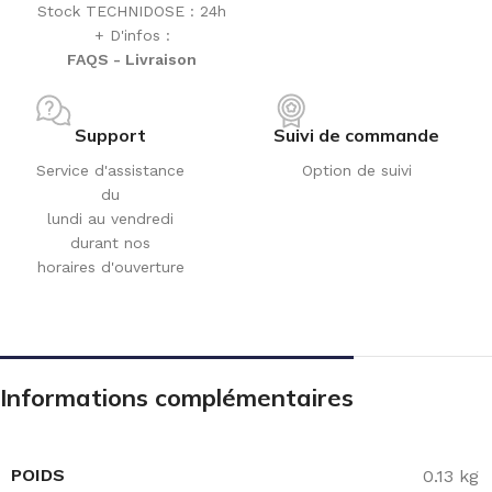
Stock TECHNIDOSE : 24h
+ D'infos :
FAQS - Livraison
Support
Suivi de commande
Service d'assistance
Option de suivi
du
lundi au vendredi
durant nos
horaires d'ouverture
Informations complémentaires
POIDS
0.13 kg