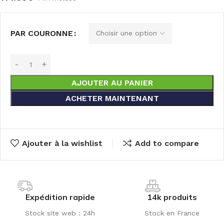
PAR COURONNE
AJOUTER AU PANIER
ACHETER MAINTENANT
Ajouter à la wishlist
Add to compare
Expédition rapide
14k produits
Stock site web : 24h
Stock en France