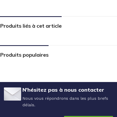
Produits liés à cet article
Produits populaires
N'hésitez pas à nous contacter
Nous vous répondrons dans les plus brefs
délais.