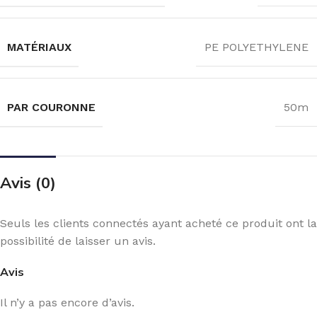
MATÉRIAUX
PE POLYETHYLENE
PAR COURONNE
50m
Avis (0)
Seuls les clients connectés ayant acheté ce produit ont la
possibilité de laisser un avis.
Avis
Il n’y a pas encore d’avis.