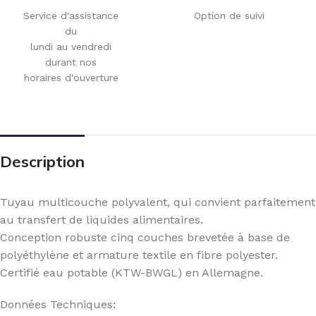
Service d'assistance
Option de suivi
du
lundi au vendredi
durant nos
horaires d'ouverture
Description
Tuyau multicouche polyvalent, qui convient parfaitement
au transfert de liquides alimentaires.
Conception robuste cinq couches brevetée à base de
polyéthylène et armature textile en fibre polyester.
Certifié eau potable (KTW-BWGL) en Allemagne.
Données Techniques: