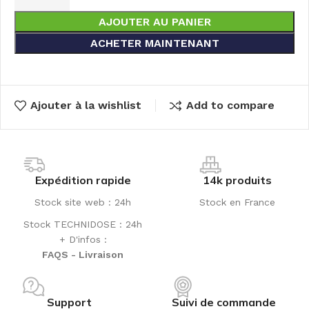
AJOUTER AU PANIER
ACHETER MAINTENANT
Ajouter à la wishlist
Add to compare
Expédition rapide
14k produits
Stock site web : 24h
Stock en France
Stock TECHNIDOSE : 24h
+ D'infos :
FAQS - Livraison
Support
Suivi de commande