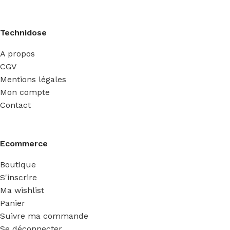
Technidose
A propos
CGV
Mentions légales
Mon compte
Contact
Ecommerce
Boutique
S'inscrire
Ma wishlist
Panier
Suivre ma commande
Se déconnecter