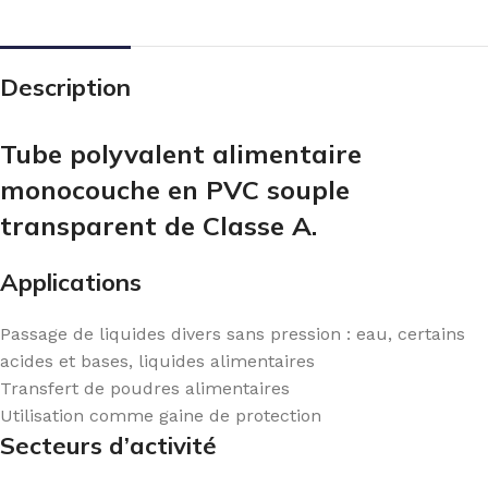
Description
Tube polyvalent alimentaire
monocouche en PVC souple
transparent de Classe A.
Applications
Passage de liquides divers sans pression : eau, certains
acides et bases, liquides alimentaires
Transfert de poudres alimentaires
Utilisation comme gaine de protection
Secteurs d’activité