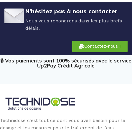
N'hésitez pas à nous contacter
Nous vous répondrons dans les plus brefs
délais.
Contactez-nous !
🔒 Vos paiements sont 100% sécurisés avec le service
Up2Pay Crédit Agricole
Technidose c'est tout ce dont vous avez besoin pour le
dosage et les mesures pour le traitement de l'eau.