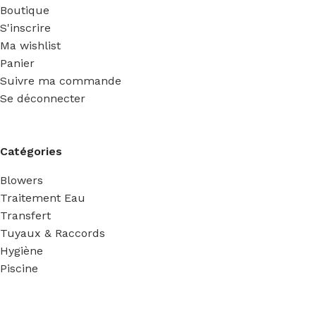
Boutique
S'inscrire
Ma wishlist
Panier
Suivre ma commande
Se déconnecter
Catégories
Blowers
Traitement Eau
Transfert
Tuyaux & Raccords
Hygiène
Piscine