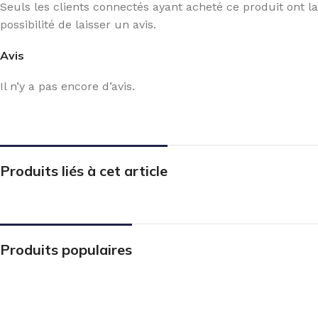
Seuls les clients connectés ayant acheté ce produit ont la
possibilité de laisser un avis.
Avis
Il n’y a pas encore d’avis.
Produits liés à cet article
Produits populaires