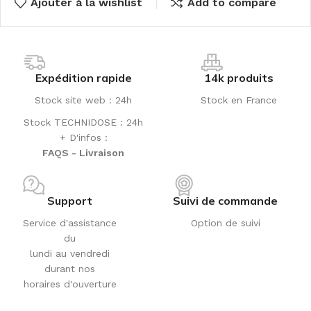
Ajouter à la wishlist
Add to compare
Expédition rapide
14k produits
Stock site web : 24h
Stock en France
Stock TECHNIDOSE : 24h
+ D'infos :
FAQS - Livraison
Support
Suivi de commande
Service d'assistance
Option de suivi
du
lundi au vendredi
durant nos
horaires d'ouverture