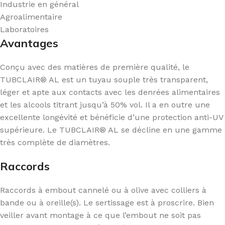
Industrie en général
Agroalimentaire
Laboratoires
Avantages
Conçu avec des matières de première qualité, le
TUBCLAIR® AL est un tuyau souple très transparent,
léger et apte aux contacts avec les denrées alimentaires
et les alcools titrant jusqu’à 50% vol. Il a en outre une
excellente longévité et bénéficie d’une protection anti-UV
supérieure. Le TUBCLAIR® AL se décline en une gamme
très complète de diamètres.
Raccords
Raccords à embout cannelé ou à olive avec colliers à
bande ou à oreille(s). Le sertissage est à proscrire. Bien
veiller avant montage à ce que l’embout ne soit pas