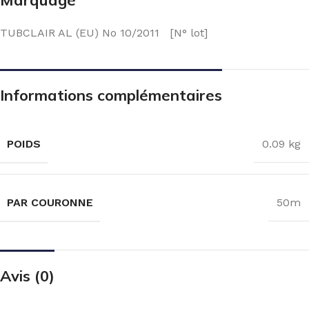
TUBCLAIR AL (EU) No 10/2011 [N° lot]
Informations complémentaires
POIDS
0.09 kg
PAR COURONNE
50m
Avis (0)