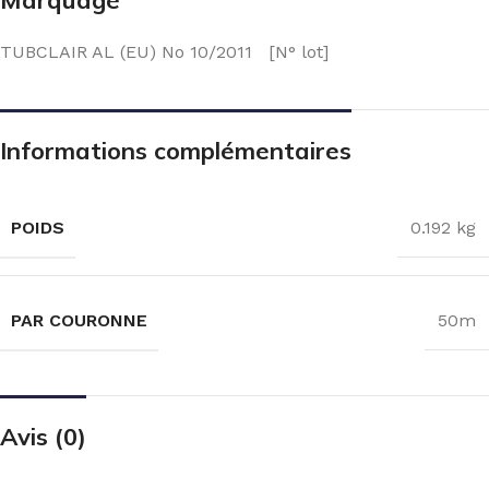
TUBCLAIR AL (EU) No 10/2011 [N° lot]
Informations complémentaires
POIDS
0.192 kg
PAR COURONNE
50m
Avis (0)