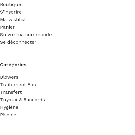
Boutique
S'inscrire
Ma wishlist
Panier
Suivre ma commande
Se déconnecter
Catégories
Blowers
Traitement Eau
Transfert
Tuyaux & Raccords
Hygiène
Piscine