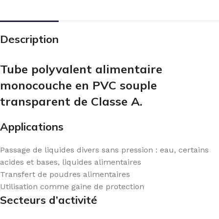
Description
Tube polyvalent alimentaire
monocouche en PVC souple
transparent de Classe A.
Applications
Passage de liquides divers sans pression : eau, certains
acides et bases, liquides alimentaires
Transfert de poudres alimentaires
Utilisation comme gaine de protection
Secteurs d’activité