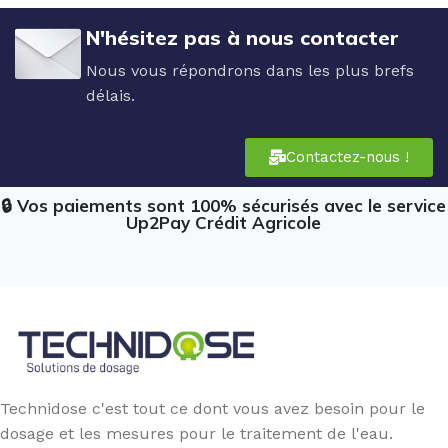
N'hésitez pas à nous contacter
Nous vous répondrons dans les plus brefs
délais.
Contactez-nous !
🔒 Vos paiements sont 100% sécurisés avec le service
Up2Pay Crédit Agricole
Technidose c'est tout ce dont vous avez besoin pour le
dosage et les mesures pour le traitement de l'eau.