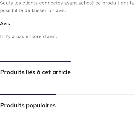
Seuls les clients connectés ayant acheté ce produit ont la
possibilité de laisser un avis.
Avis
Il n’y a pas encore d’avis.
Produits liés à cet article
Produits populaires