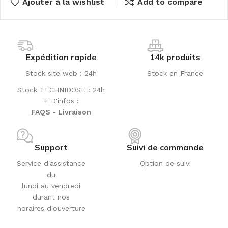
Ajouter à la wishlist
Add to compare
Expédition rapide
14k produits
Stock site web : 24h
Stock en France
Stock TECHNIDOSE : 24h
+ D'infos :
FAQS - Livraison
Support
Suivi de commande
Service d'assistance
Option de suivi
du
lundi au vendredi
durant nos
horaires d'ouverture