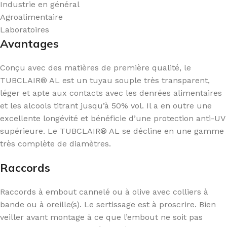
Industrie en général
Agroalimentaire
Laboratoires
Avantages
Conçu avec des matières de première qualité, le
TUBCLAIR® AL est un tuyau souple très transparent,
léger et apte aux contacts avec les denrées alimentaires
et les alcools titrant jusqu’à 50% vol. Il a en outre une
excellente longévité et bénéficie d’une protection anti-UV
supérieure. Le TUBCLAIR® AL se décline en une gamme
très complète de diamètres.
Raccords
Raccords à embout cannelé ou à olive avec colliers à
bande ou à oreille(s). Le sertissage est à proscrire. Bien
veiller avant montage à ce que l’embout ne soit pas