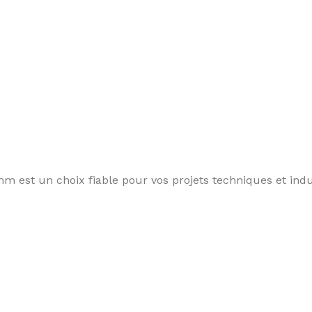
 est un choix fiable pour vos projets techniques et indus