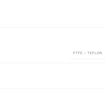
PTFE – TEFLON