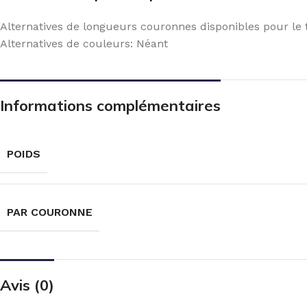
Alternatives de longueurs couronnes disponibles pour l
Alternatives de couleurs: Néant
Informations complémentaires
POIDS
PAR COURONNE
Avis (0)