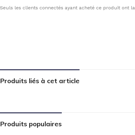
Seuls les clients connectés ayant acheté ce produit ont la 
Produits liés à cet article
Produits populaires