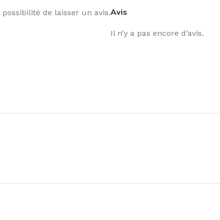
Avis
possibilité de laisser un avis.
Il n’y a pas encore d’avis.