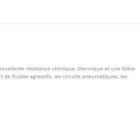
excellente résistance chimique, thermique et une faible
 de fluides agressifs, les circuits pneumatiques, les