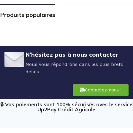
Produits populaires
N'hésitez pas à nous contacter
Nous vous répondrons dans les plus brefs
délais.
Contactez-nous !
🔒 Vos paiements sont 100% sécurisés avec le service
Up2Pay Crédit Agricole