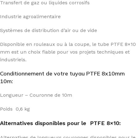
Transfert de gaz ou liquides corrosifs
Industrie agroalimentaire
Systèmes de distribution d’air ou de vide
Disponible en rouleaux ou à la coupe, le tube PTFE 8×10
mm est un choix fiable pour vos projets techniques et
industriels.
Conditionnement de votre tuyau PTFE 8x10mm
10m:
Longueur – Couronne de 10m
Poids 0,6 kg
Alternatives disponibles pour le PTFE 8×10:
Alternatives de longueurs couronnes disponibles pour le