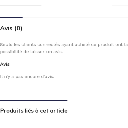
Avis (0)
Seuls les clients connectés ayant acheté ce produit ont la
possibilité de laisser un avis.
Avis
Il n’y a pas encore d’avis.
Produits liés à cet article