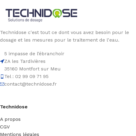
Technidose c'est tout ce dont vous avez besoin pour le
dosage et les mesures pour le traitement de l'eau.
5 impasse de l’ébranchoir
ZA les Tardivières
35160 Montfort sur Meu
Tel : 02 99 09 71 95
contact@technidose.fr
Technidose
A propos
CGV
Mentions légales