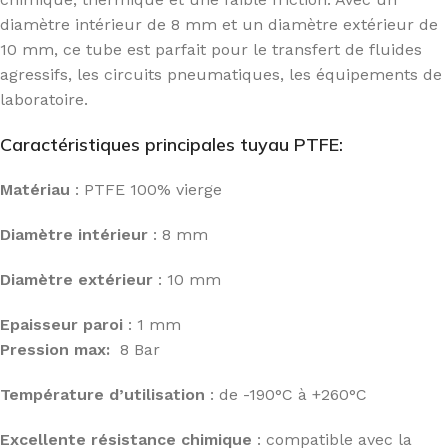
diamètre intérieur de 8 mm et un diamètre extérieur de
10 mm, ce tube est parfait pour le transfert de fluides
agressifs, les circuits pneumatiques, les équipements de
laboratoire.
Caractéristiques principales tuyau PTFE:
Matériau
: PTFE 100% vierge
Diamètre intérieur
: 8 mm
Diamètre extérieur
: 10 mm
Epaisseur paroi
: 1 mm
Pression max:
8 Bar
Température d’utilisation
: de -190°C à +260°C
Excellente résistance chimique
: compatible avec la