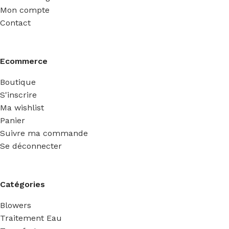
Mon compte
Contact
Ecommerce
Boutique
S'inscrire
Ma wishlist
Panier
Suivre ma commande
Se déconnecter
Catégories
Blowers
Traitement Eau