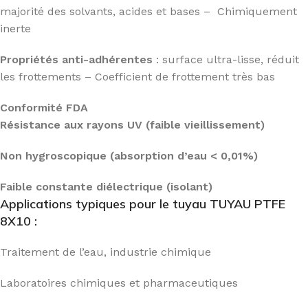
majorité des solvants, acides et bases – Chimiquement
inerte
Propriétés anti-adhérentes
: surface ultra-lisse, réduit
les frottements – Coefficient de frottement très bas
Conformité FDA
Résistance aux rayons UV (faible vieillissement)
Non hygroscopique (absorption d’eau < 0,01%)
Faible constante diélectrique (isolant)
Applications typiques pour le tuyau TUYAU PTFE
8X10 :
Traitement de l’eau, industrie chimique
Laboratoires chimiques et pharmaceutiques