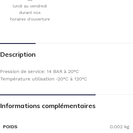
lundi au vendredi
durant nos
horaires d'ouverture
Description
Pression de service: 14 BAR à 20°C
Température utilisation -20°C à 120°C
Informations complémentaires
POIDS
0.002 kg