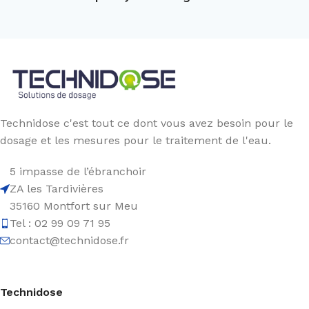
Technidose c'est tout ce dont vous avez besoin pour le
dosage et les mesures pour le traitement de l'eau.
5 impasse de l’ébranchoir
ZA les Tardivières
35160 Montfort sur Meu
Tel : 02 99 09 71 95
contact@technidose.fr
Technidose