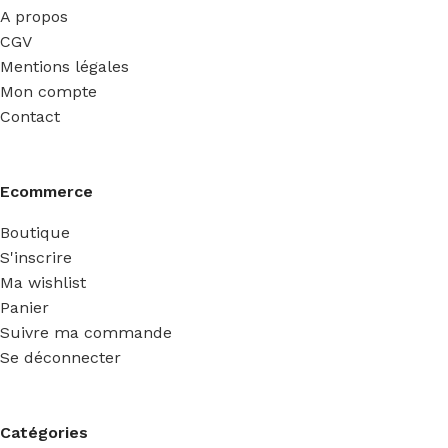
A propos
CGV
Mentions légales
Mon compte
Contact
Ecommerce
Boutique
S'inscrire
Ma wishlist
Panier
Suivre ma commande
Se déconnecter
Catégories