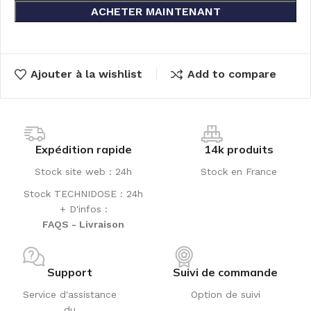
ACHETER MAINTENANT
Ajouter à la wishlist
Add to compare
Expédition rapide
14k produits
Stock site web : 24h
Stock en France
Stock TECHNIDOSE : 24h
+ D'infos :
FAQS - Livraison
Support
Suivi de commande
Service d'assistance
Option de suivi
du