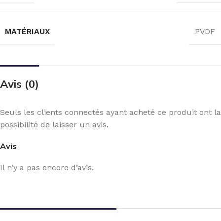
MATÉRIAUX
PVDF
Avis (0)
Seuls les clients connectés ayant acheté ce produit ont la
possibilité de laisser un avis.
Avis
Il n’y a pas encore d’avis.