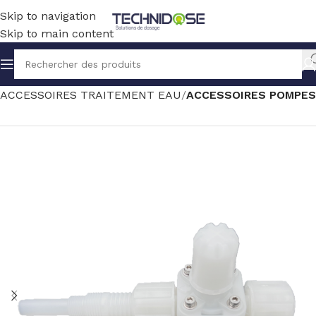
Skip to navigation
Skip to main content
Accueil
TRAITEMENT EAU
ACCESSOIRES TRAITEMENT EAU
ACCESSOIRES POMPES