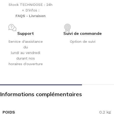
Stock TECHNIDOSE : 24h
+ D'infos :
FAQS - Livraison
Support
Suivi de commande
Service d'assistance
Option de suivi
du
lundi au vendredi
durant nos
horaires d'ouverture
Informations complémentaires
POIDS
0.2 kg