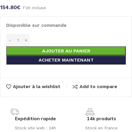
154.80
€
TVA incluse
Disponible sur commande
AJOUTER AU PANIER
ACHETER MAINTENANT
Ajouter à la wishlist
Add to compare
Expédition rapide
14k produits
Stock site web : 24h
Stock en France