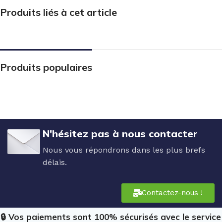
Produits liés à cet article
Produits populaires
N'hésitez pas à nous contacter
Nous vous répondrons dans les plus brefs
délais.
Contactez-nous !
🔒 Vos paiements sont 100% sécurisés avec le service