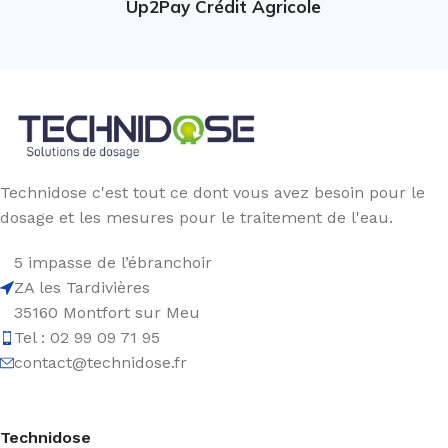
Up2Pay Crédit Agricole
Technidose c'est tout ce dont vous avez besoin pour le
dosage et les mesures pour le traitement de l'eau.
5 impasse de l’ébranchoir
ZA les Tardivières
35160 Montfort sur Meu
Tel : 02 99 09 71 95
contact@technidose.fr
Technidose