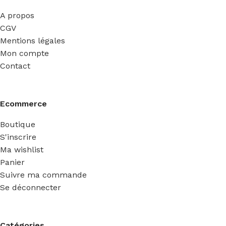
A propos
CGV
Mentions légales
Mon compte
Contact
Ecommerce
Boutique
S'inscrire
Ma wishlist
Panier
Suivre ma commande
Se déconnecter
Catégories