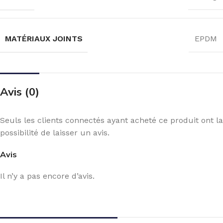
MATÉRIAUX JOINTS
EPDM
Avis (0)
Seuls les clients connectés ayant acheté ce produit ont la
possibilité de laisser un avis.
Avis
Il n’y a pas encore d’avis.