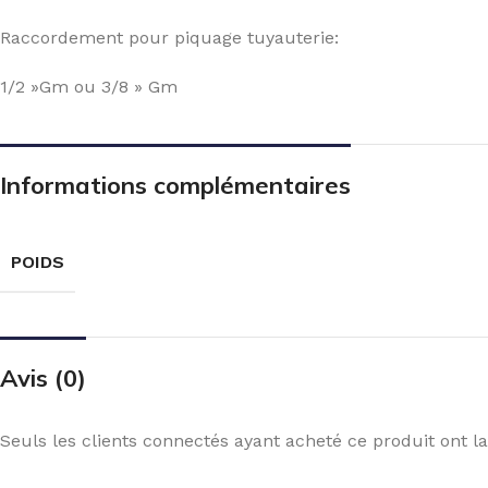
Raccordement pour piquage tuyauterie:
1/2 »Gm ou 3/8 » Gm
Informations complémentaires
POIDS
Avis (0)
Seuls les clients connectés ayant acheté ce produit ont la 