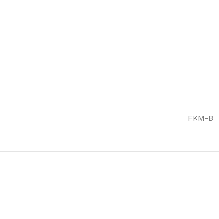
FKM-B