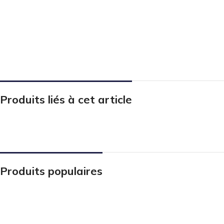
Produits liés à cet article
Produits populaires