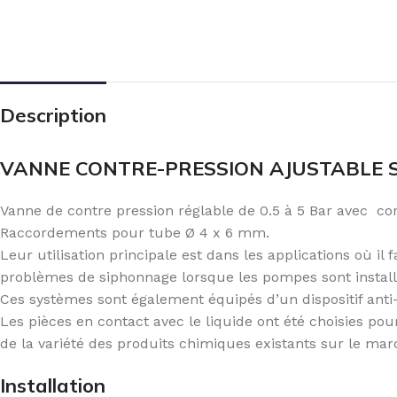
Description
VANNE CONTRE-PRESSION AJUSTABLE SE
Vanne de contre pression réglable de 0.5 à 5 Bar avec co
Raccordements pour tube Ø 4 x 6 mm.
Leur utilisation principale est dans les applications où il
problèmes de siphonnage lorsque les pompes sont installée
Ces systèmes sont également équipés d’un dispositif anti
Les pièces en contact avec le liquide ont été choisies po
de la variété des produits chimiques existants sur le mar
Installation