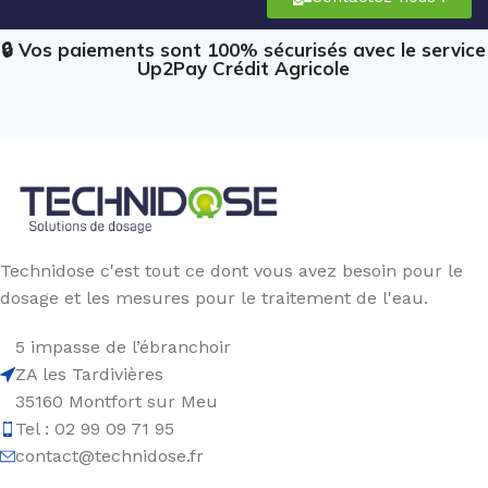
🔒 Vos paiements sont 100% sécurisés avec le service
Up2Pay Crédit Agricole
Technidose c'est tout ce dont vous avez besoin pour le
dosage et les mesures pour le traitement de l'eau.
5 impasse de l’ébranchoir
ZA les Tardivières
35160 Montfort sur Meu
Tel : 02 99 09 71 95
contact@technidose.fr