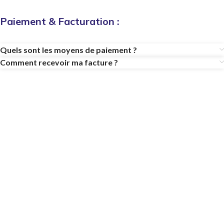
Paiement & Facturation :
Quels sont les moyens de paiement ?
Comment recevoir ma facture ?