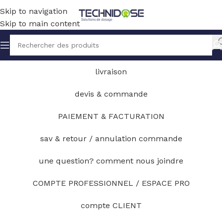
Skip to navigation
Skip to main content
livraison
devis & commande
PAIEMENT & FACTURATION
sav & retour / annulation commande
une question? comment nous joindre
COMPTE PROFESSIONNEL / ESPACE PRO
compte CLIENT