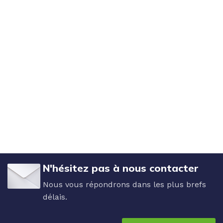
N'hésitez pas à nous contacter
Nous vous répondrons dans les plus brefs
délais.