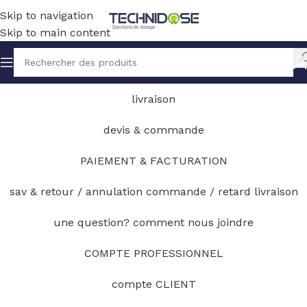
Skip to navigation
Skip to main content
livraison
devis & commande
PAIEMENT & FACTURATION
sav & retour / annulation commande / retard livraison
une question? comment nous joindre
COMPTE PROFESSIONNEL
compte CLIENT