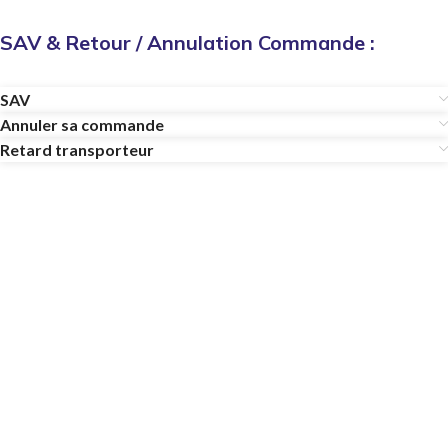
SAV & Retour / Annulation Commande :
SAV
Annuler sa commande
Retard transporteur