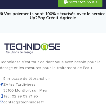
Contactez-nous !
🔒 Vos paiements sont 100% sécurisés avec le service
Up2Pay Crédit Agricole
Technidose c'est tout ce dont vous avez besoin pour le
dosage et les mesures pour le traitement de l'eau.
5 impasse de l’ébranchoir
ZA les Tardivières
35160 Montfort sur Meu
Tel : 02 99 09 71 95
contact@technidose.fr