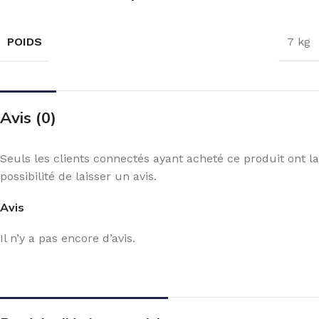
POIDS
7 kg
Avis (0)
Seuls les clients connectés ayant acheté ce produit ont la
possibilité de laisser un avis.
Avis
Il n’y a pas encore d’avis.