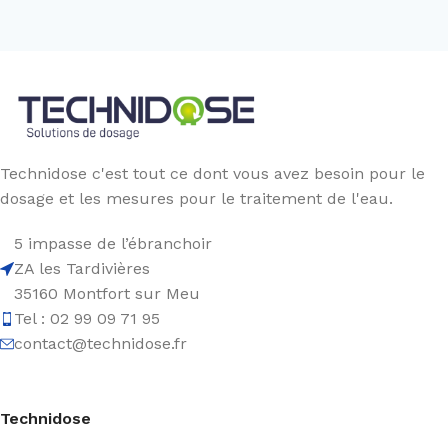
Technidose c'est tout ce dont vous avez besoin pour le
dosage et les mesures pour le traitement de l'eau.
5 impasse de l’ébranchoir
ZA les Tardivières
35160 Montfort sur Meu
Tel : 02 99 09 71 95
contact@technidose.fr
Technidose