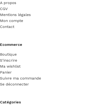
A propos
CGV
Mentions légales
Mon compte
Contact
Ecommerce
Boutique
S'inscrire
Ma wishlist
Panier
Suivre ma commande
Se déconnecter
Catégories