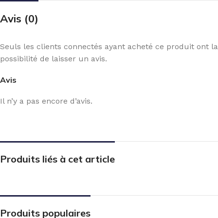
Avis (0)
Seuls les clients connectés ayant acheté ce produit ont la
possibilité de laisser un avis.
Avis
Il n’y a pas encore d’avis.
Produits liés à cet article
Produits populaires