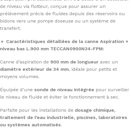
de niveau via flotteur, conçue pour assurer un
prélèvement précis de fluides depuis des réservoirs ou
bidons vers une pompe doseuse ou un système de
transfert.
🔹
Caractéristiques détaillées de la canne Aspiration +
niveau bas L.900 mm TECCAN0900N34-FPM:
Canne d’aspiration de
900 mm de longueur
avec un
diamètre extérieur de 34 mm
, idéale pour petits et
moyens volumes.
Équipée d’une
sonde de niveau intégrée
pour surveiller
le niveau de fluide et éviter le fonctionnement à sec.
Parfaite pour les installations de
dosage chimique,
traitement de l’eau industrielle, piscines, laboratoires
ou systèmes automatisés
.