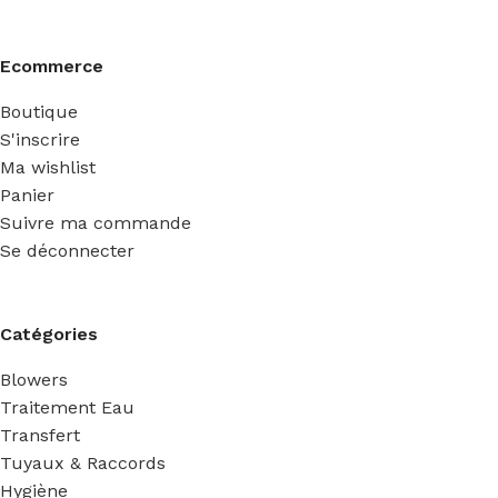
Ecommerce
Boutique
S'inscrire
Ma wishlist
Panier
Suivre ma commande
Se déconnecter
Catégories
Blowers
Traitement Eau
Transfert
Tuyaux & Raccords
Hygiène