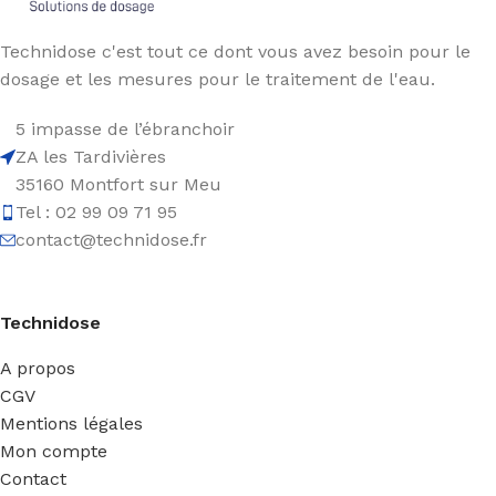
Technidose c'est tout ce dont vous avez besoin pour le
dosage et les mesures pour le traitement de l'eau.
5 impasse de l’ébranchoir
ZA les Tardivières
35160 Montfort sur Meu
Tel : 02 99 09 71 95
contact@technidose.fr
Technidose
A propos
CGV
Mentions légales
Mon compte
Contact