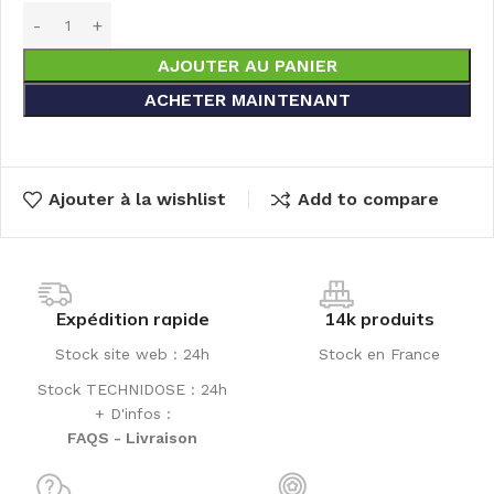
AJOUTER AU PANIER
ACHETER MAINTENANT
Ajouter à la wishlist
Add to compare
Expédition rapide
14k produits
Stock site web : 24h
Stock en France
Stock TECHNIDOSE : 24h
+ D'infos :
FAQS - Livraison