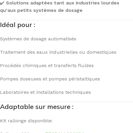
✔️
Solutions adaptées tant aux industries lourdes
qu’aux petits systèmes de dosage
Idéal pour :
Systèmes de dosage automatisés
Traitement des eaux industrielles ou domestiques
Procédés chimiques et transferts fluides
Pompes doseuses et pompes péristaltiques
Laboratoires et installations techniques
Adaptable sur mesure :
Kit rallonge disponible: