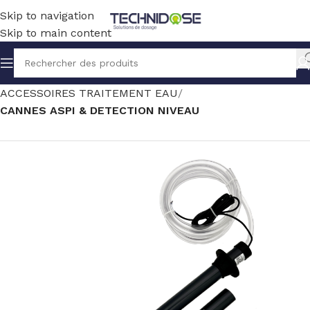
Skip to navigation
Skip to main content
Accueil
TRAITEMENT EAU
ACCESSOIRES TRAITEMENT EAU
CANNES ASPI & DETECTION NIVEAU