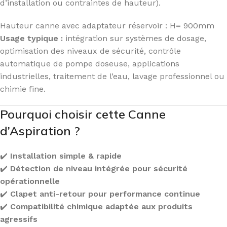
d’installation ou contraintes de hauteur).
Hauteur canne avec adaptateur réservoir : H= 900mm
Usage typique :
intégration sur systèmes de dosage,
optimisation des niveaux de sécurité, contrôle
automatique de pompe doseuse, applications
industrielles, traitement de l’eau, lavage professionnel ou
chimie fine.
Pourquoi choisir cette Canne
d’Aspiration ?
✔️
Installation simple & rapide
✔️
Détection de niveau intégrée pour sécurité
opérationnelle
✔️
Clapet anti-retour pour performance continue
✔️
Compatibilité chimique adaptée aux produits
agressifs