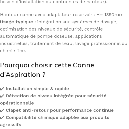
besoin d’installation ou contraintes de hauteur).
Hauteur canne avec adaptateur réservoir : H= 1350mm
Usage typique :
intégration sur systèmes de dosage,
optimisation des niveaux de sécurité, contrôle
automatique de pompe doseuse, applications
industrielles, traitement de l’eau, lavage professionnel ou
chimie fine.
Pourquoi choisir cette Canne
d’Aspiration ?
✔️
Installation simple & rapide
✔️
Détection de niveau intégrée pour sécurité
opérationnelle
✔️
Clapet anti-retour pour performance continue
✔️
Compatibilité chimique adaptée aux produits
agressifs