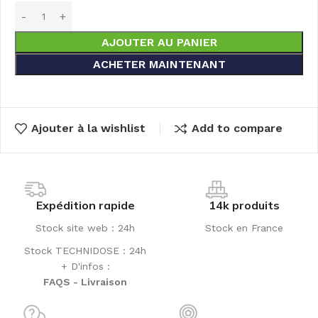
AJOUTER AU PANIER
ACHETER MAINTENANT
Ajouter à la wishlist
Add to compare
Expédition rapide
14k produits
Stock site web : 24h
Stock en France
Stock TECHNIDOSE : 24h
+ D'infos :
FAQS - Livraison