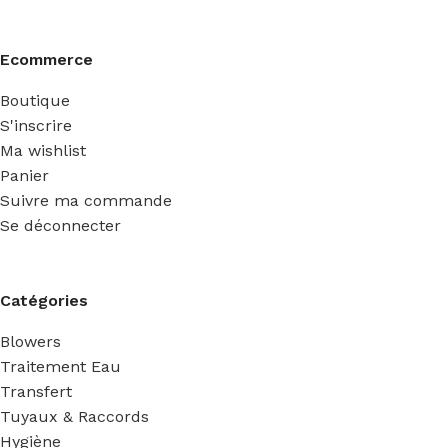
Ecommerce
Boutique
S'inscrire
Ma wishlist
Panier
Suivre ma commande
Se déconnecter
Catégories
Blowers
Traitement Eau
Transfert
Tuyaux & Raccords
Hygiène