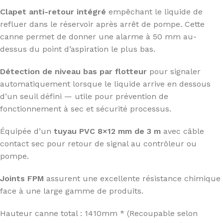
Clapet anti-retour intégré
empêchant le liquide de
refluer dans le réservoir après arrêt de pompe. Cette
canne permet de donner une alarme à 50 mm au-
dessus du point d’aspiration le plus bas.
Détection de niveau bas par flotteur
pour signaler
automatiquement lorsque le liquide arrive en dessous
d’un seuil défini — utile pour prévention de
fonctionnement à sec et sécurité processus.
Équipée d’un
tuyau PVC 8×12 mm de 3 m
avec câble
contact sec pour retour de signal au contrôleur ou
pompe.
Joints FPM
assurent une excellente résistance chimique
face à une large gamme de produits.
Hauteur canne total : 1410mm * (Recoupable selon