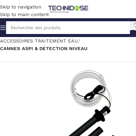
Skip to navigation
Skip to main content
Accueil
TRAITEMENT EAU
ACCESSOIRES TRAITEMENT EAU
CANNES ASPI & DETECTION NIVEAU