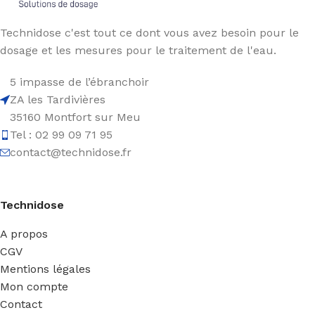
Technidose c'est tout ce dont vous avez besoin pour le
dosage et les mesures pour le traitement de l'eau.
5 impasse de l’ébranchoir
ZA les Tardivières
35160 Montfort sur Meu
Tel : 02 99 09 71 95
contact@technidose.fr
Technidose
A propos
CGV
Mentions légales
Mon compte
Contact