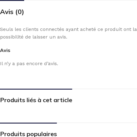
Avis (0)
Seuls les clients connectés ayant acheté ce produit ont la
possibilité de laisser un avis.
Avis
Il n’y a pas encore d’avis.
Produits liés à cet article
Produits populaires