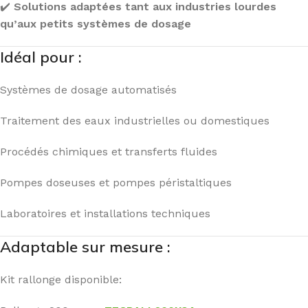
✔️
Solutions adaptées tant aux industries lourdes
qu’aux petits systèmes de dosage
Idéal pour :
Systèmes de dosage automatisés
Traitement des eaux industrielles ou domestiques
Procédés chimiques et transferts fluides
Pompes doseuses et pompes péristaltiques
Laboratoires et installations techniques
Adaptable sur mesure :
Kit rallonge disponible: