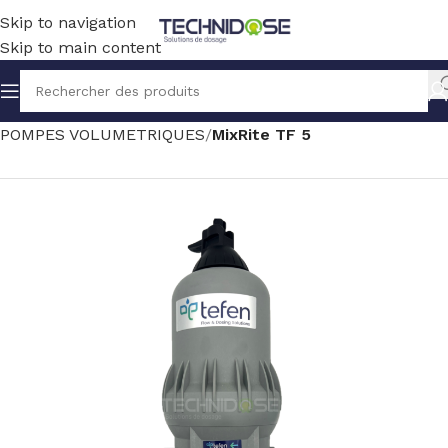
Skip to navigation
Skip to main content
Accueil
TRAITEMENT EAU
DOSAGE
POMPES VOLUMETRIQUES
MixRite TF 5