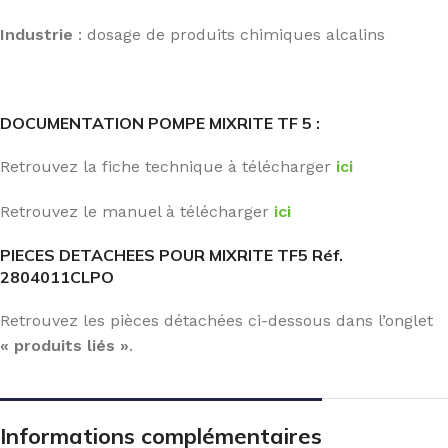
Industrie
: dosage de produits chimiques alcalins
DOCUMENTATION POMPE MIXRITE TF 5 :
Retrouvez la fiche technique à télécharger
ici
Retrouvez le manuel à télécharger
ici
PIECES DETACHEES POUR MIXRITE TF5 Réf.
2804011CLPO
Retrouvez les pièces détachées ci-dessous dans l’onglet
« produits liés »
.
Informations complémentaires