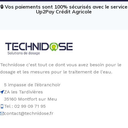
🔒 Vos paiements sont 100% sécurisés avec le service
Up2Pay Crédit Agricole
Technidose c'est tout ce dont vous avez besoin pour le
dosage et les mesures pour le traitement de l'eau.
5 impasse de l’ébranchoir
ZA les Tardivières
35160 Montfort sur Meu
Tel : 02 99 09 71 95
contact@technidose.fr