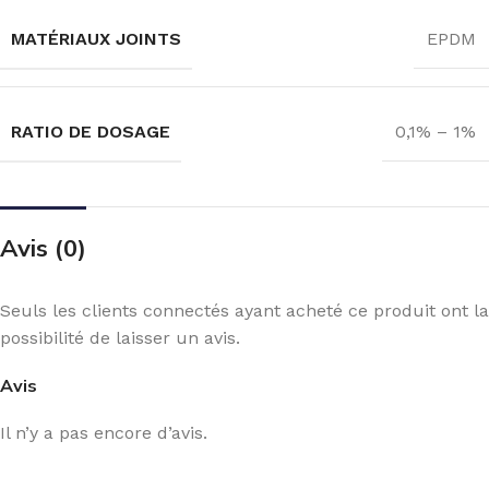
MATÉRIAUX JOINTS
EPDM
RATIO DE DOSAGE
0,1% – 1%
Avis (0)
Seuls les clients connectés ayant acheté ce produit ont la
possibilité de laisser un avis.
Avis
Il n’y a pas encore d’avis.