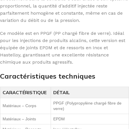
proportionnel, la quantité d’additif injectée reste
parfaitement homogène et constante, même en cas de
variation du débit ou de la pression.
Ce modèle est en PPGF (PP chargé fibre de verre). Idéal
pour les injections de produits alcalins, cette version est
équipée de joints EPDM et de ressorts en Inox et
Hastelloy, garantissant une excellente résistance
chimique aux produits agressifs.
Caractéristiques techniques
CARACTÉRISTIQUE
DÉTAIL
PPGF (Polypropylène chargé fibre de
Matériaux – Corps
verre)
Matériaux – Joints
EPDM