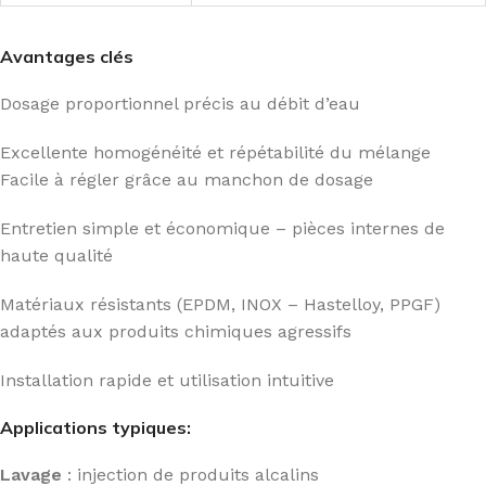
Avantages clés
Dosage proportionnel précis au débit d’eau
Excellente homogénéité et répétabilité du mélange
Facile à régler grâce au manchon de dosage
Entretien simple et économique – pièces internes de
haute qualité
Matériaux résistants (EPDM, INOX – Hastelloy, PPGF)
adaptés aux produits chimiques agressifs
Installation rapide et utilisation intuitive
Applications typiques:
Lavage
: injection de produits alcalins