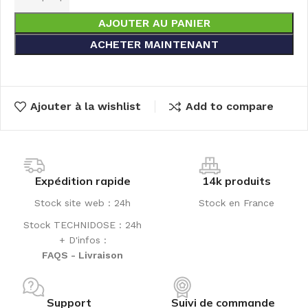
AJOUTER AU PANIER
ACHETER MAINTENANT
Ajouter à la wishlist
Add to compare
Expédition rapide
14k produits
Stock site web : 24h
Stock en France
Stock TECHNIDOSE : 24h
+ D'infos :
FAQS - Livraison
Support
Suivi de commande