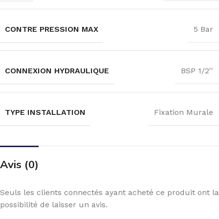
CONTRE PRESSION MAX
5 Bar
CONNEXION HYDRAULIQUE
BSP 1/2''
TYPE INSTALLATION
Fixation Murale
Avis (0)
Seuls les clients connectés ayant acheté ce produit ont la
possibilité de laisser un avis.