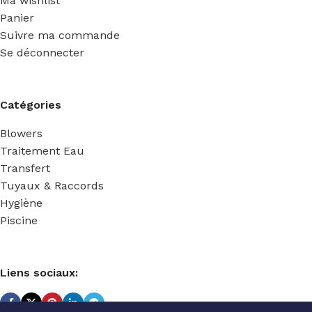
Ma wishlist
Panier
Suivre ma commande
Se déconnecter
Catégories
Blowers
Traitement Eau
Transfert
Tuyaux & Raccords
Hygiène
Piscine
Liens sociaux: