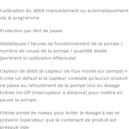
Calibration du débit manuellement ou automatiquement
via le programme
Protection par Mot de passe
Statistiques ( heures de fonctionnement de la pompe /
nombre de coups de la pompe / quantité dosée
(pertinent si calibration effectuée)
Capteur de débit (si capteur de flux monté sur pompe) =
il crée un défaut si le capteur constate qu’aucun produit
ne passe au refoulement de la pompe lors du dosage
Entrée On-Off (interrupteur à distance) pour mettre en
pause la pompe.
Entrée sonde de niveau pour éviter le dosage à sec et
prévenir l’opérateur que le contenant de produit est
presque vide