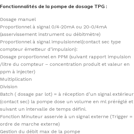
Fonctionnalités de la pompe de dosage TPG :
Dosage manuel
Proportionnel à signal 0/4-20mA ou 20-0/4mA
(asservissement instrument ou débitmètre)
Proportionnel à signal impulsionnel(contact sec type
compteur émetteur d’impulsion):
Dosage proportionnel en PPM (suivant rapport impulsion
/litre du compteur – concentration produit et valeur en
ppm à injecter)
Multiplication
Division
Batch ( dosage par lot) = à réception d’un signal extérieur
(contact sec) la pompe dose un volume en ml préréglé et
suivant un intervalle de temps défini.
Fonction Minuteur asservie à un signal externe (Trigger =
ordre de marche externe)
Gestion du débit max de la pompe