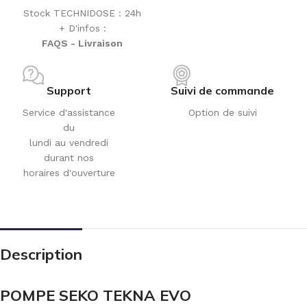
Stock TECHNIDOSE : 24h
+ D'infos :
FAQS - Livraison
Support
Suivi de commande
Service d'assistance
Option de suivi
du
lundi au vendredi
durant nos
horaires d'ouverture
Description
POMPE SEKO TEKNA EVO