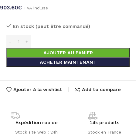
903.60
€
TVA incluse
En stock (peut être commandé)
AJOUTER AU PANIER
ACHETER MAINTENANT
Ajouter à la wishlist
Add to compare
Expédition rapide
14k produits
Stock site web : 24h
Stock en France