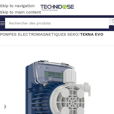
Skip to navigation
Skip to main content
Accueil
TRAITEMENT EAU
DOSAGE
POMPES ELECTROMAGNETIQUES SEKO
TEKNA EVO