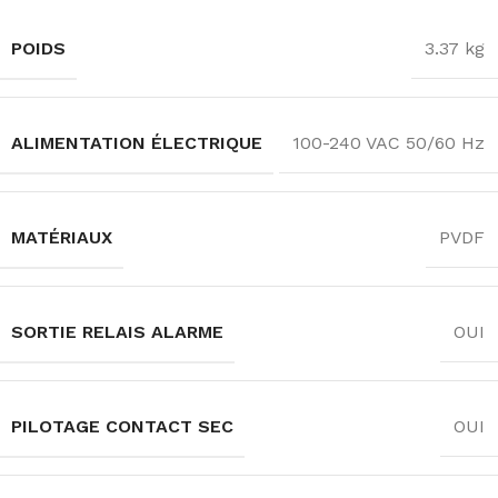
POIDS
3.37 kg
ALIMENTATION ÉLECTRIQUE
100-240 VAC 50/60 Hz
MATÉRIAUX
PVDF
SORTIE RELAIS ALARME
OUI
PILOTAGE CONTACT SEC
OUI