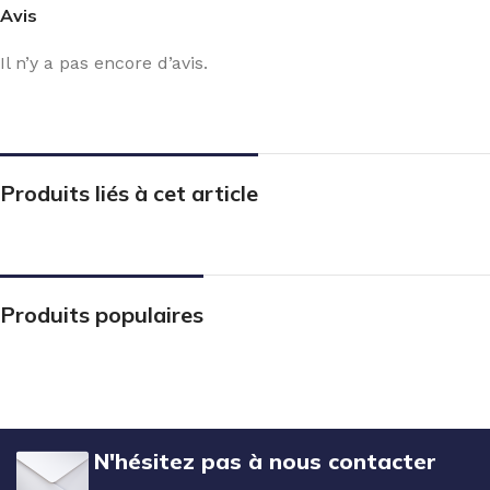
Avis
Il n’y a pas encore d’avis.
Produits liés à cet article
Produits populaires
N'hésitez pas à nous contacter