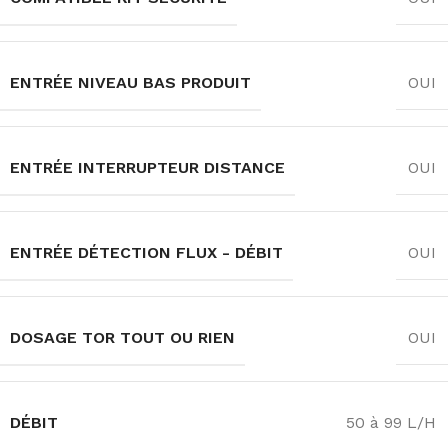
ENTRÉE NIVEAU BAS PRODUIT
OUI
ENTRÉE INTERRUPTEUR DISTANCE
OUI
ENTRÉE DÉTECTION FLUX - DÉBIT
OUI
DOSAGE TOR TOUT OU RIEN
OUI
DÉBIT
50 à 99 L/H