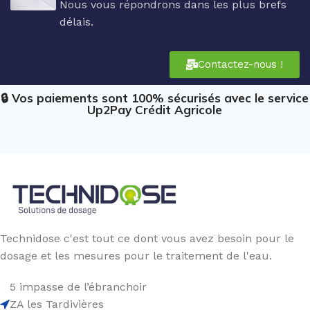
Nous vous répondrons dans les plus brefs
délais.
Contactez-nous !
🔒 Vos paiements sont 100% sécurisés avec le service
Up2Pay Crédit Agricole
Technidose c'est tout ce dont vous avez besoin pour le
dosage et les mesures pour le traitement de l'eau.
5 impasse de l’ébranchoir
ZA les Tardivières