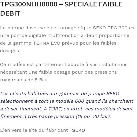
TPG300NHH0000 – SPECIALE FAIBLE
DEBIT
La pompe doseuse électromagnétique SEKO TPG 300 est
une pompe digitale multifonction à débit proportionnel
de la gamme TEKNA EVO prévue pour les faibles
dosages.
Ce modèle est parfaitement adapté à vos installations
nécessitant une faible dosage pour des pressions
maximales de 5 Bar.
Les clients habitués aux gammes de pompe SEKO
sélectionnent à tort le modèle 600 quand ils cherchent
à doser finement. A TORT, en effet, ces modèles dosent
finement à très haute pression (15 ou 20 bar).
Lien vers le site du fabricant :
SEKO