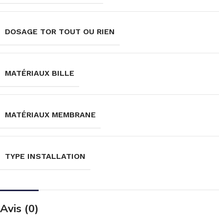
DOSAGE TOR TOUT OU RIEN
MATÉRIAUX BILLE
MATÉRIAUX MEMBRANE
TYPE INSTALLATION
Avis (0)