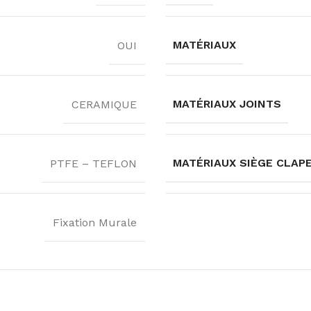
MATÉRIAUX
OUI
MATÉRIAUX JOINTS
CERAMIQUE
MATÉRIAUX SIÈGE CLAP
PTFE – TEFLON
Fixation Murale