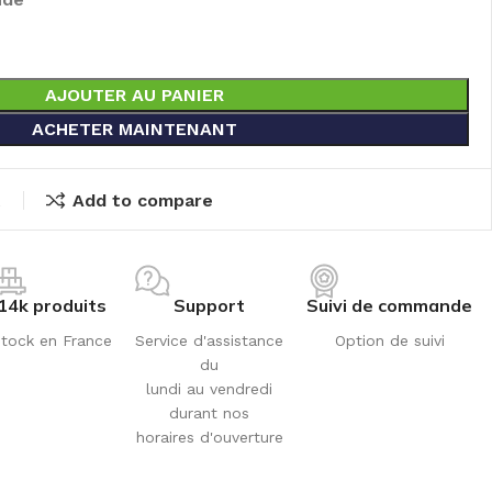
AJOUTER AU PANIER
ACHETER MAINTENANT
t
Add to compare
14k produits
Support
Suivi de commande
tock en France
Service d'assistance
Option de suivi
du
lundi au vendredi
durant nos
horaires d'ouverture