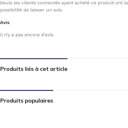
Seuls les clients connectés ayant acheté ce produit ont la
possibilité de laisser un avis.
Avis
Il n’y a pas encore d’avis.
Produits liés à cet article
Produits populaires