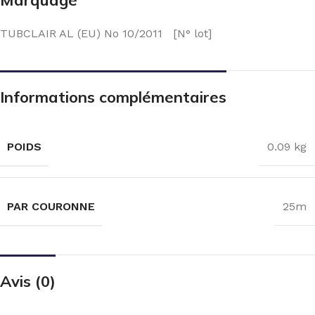
TUBCLAIR AL (EU) No 10/2011 [N° lot]
Informations complémentaires
POIDS
0.09 kg
PAR COURONNE
25m
Avis (0)