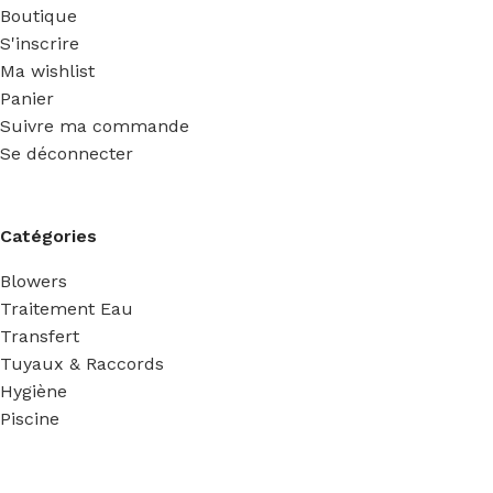
Boutique
S'inscrire
Ma wishlist
Panier
Suivre ma commande
Se déconnecter
Catégories
Blowers
Traitement Eau
Transfert
Tuyaux & Raccords
Hygiène
Piscine