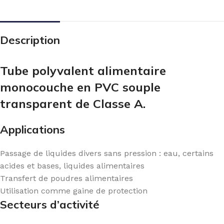
Description
Tube polyvalent alimentaire
monocouche en PVC souple
transparent de Classe A.
Applications
Passage de liquides divers sans pression : eau, certains
acides et bases, liquides alimentaires
Transfert de poudres alimentaires
Utilisation comme gaine de protection
Secteurs d’activité