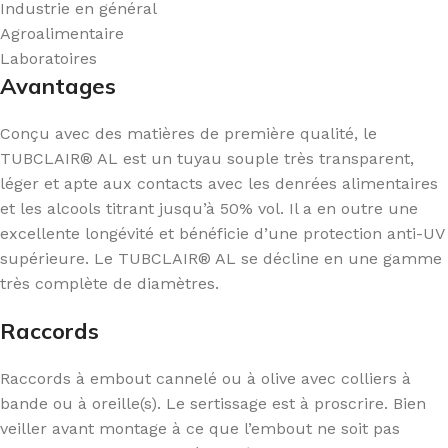
Industrie en général
Agroalimentaire
Laboratoires
Avantages
Conçu avec des matières de première qualité, le
TUBCLAIR® AL est un tuyau souple très transparent,
léger et apte aux contacts avec les denrées alimentaires
et les alcools titrant jusqu’à 50% vol. Il a en outre une
excellente longévité et bénéficie d’une protection anti-UV
supérieure. Le TUBCLAIR® AL se décline en une gamme
très complète de diamètres.
Raccords
Raccords à embout cannelé ou à olive avec colliers à
bande ou à oreille(s). Le sertissage est à proscrire. Bien
veiller avant montage à ce que l’embout ne soit pas