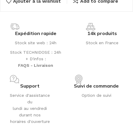
Ajouter à la wishlist
Add to compare
Expédition rapide
14k produits
Stock site web : 24h
Stock en France
Stock TECHNIDOSE : 24h
+ D'infos :
FAQS - Livraison
Support
Suivi de commande
Service d'assistance
Option de suivi
du
lundi au vendredi
durant nos
horaires d'ouverture