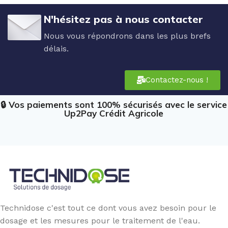
N'hésitez pas à nous contacter
Nous vous répondrons dans les plus brefs
délais.
Contactez-nous !
🔒 Vos paiements sont 100% sécurisés avec le service
Up2Pay Crédit Agricole
Technidose c'est tout ce dont vous avez besoin pour le
dosage et les mesures pour le traitement de l'eau.